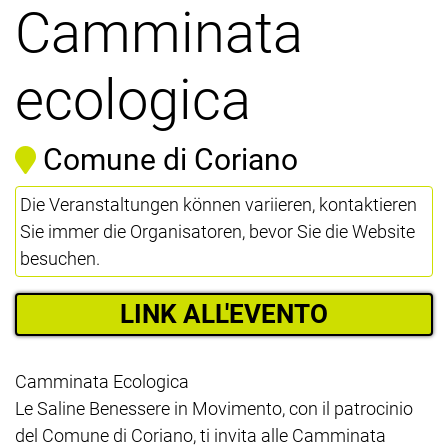
Camminata
ecologica
Comune di Coriano
Die Veranstaltungen können variieren, kontaktieren
Sie immer die Organisatoren, bevor Sie die Website
besuchen.
LINK ALL'EVENTO
Camminata Ecologica
Le Saline Benessere in Movimento, con il patrocinio
del Comune di Coriano, ti invita alle Camminata