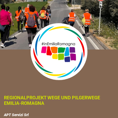
REGIONALPROJEKT WEGE UND PILGERWEGE
EMILIA-ROMAGNA
APT Servizi Srl