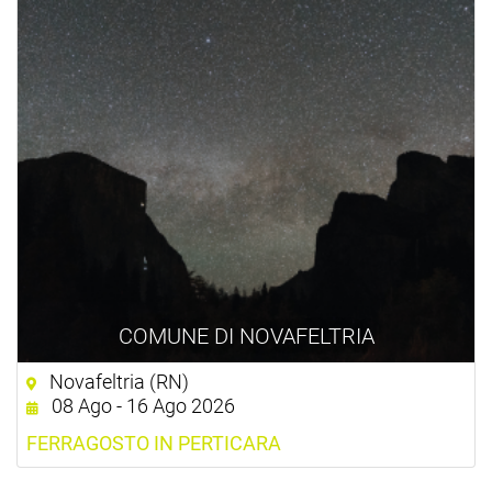
COMUNE DI NOVAFELTRIA
Novafeltria (RN)
08 Ago - 16 Ago 2026
FERRAGOSTO IN PERTICARA