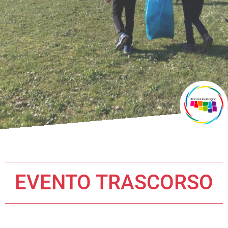
EVENTO TRASCORSO