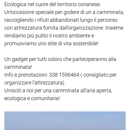
Ecologica nel cuore del territorio corianese.
Un’occasione speciale per godere di un a camminata,
raccogliendo i rifiuti abbandonati lungo il percorso
con attrezzatura fornita dall’organizzazione. Insieme
rendiamo più pulito il nostro ambiente e
promuoviamo uno stile di vita sostenibile!
Un gadget per tutti coloro che parteciperanno alla
camminata!
Info e prenotazioni: 338 1596464 ( consigliato per
organizzare l’attrezzatura)
Unisciti a noi per una camminata all’aria aperta,
ecologica e comunitaria!