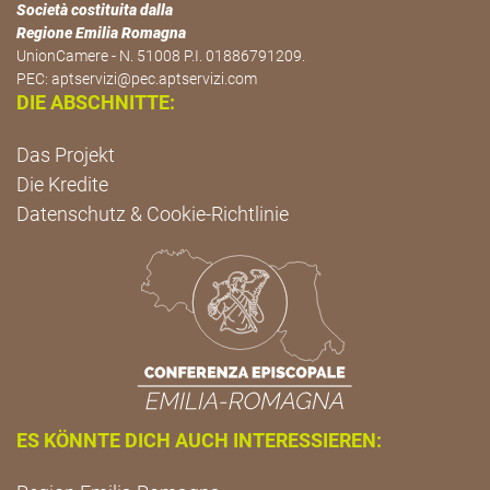
Società costituita dalla
Regione Emilia Romagna
UnionCamere - N. 51008 P.I. 01886791209.
PEC:
aptservizi@pec.aptservizi.com
DIE ABSCHNITTE:
Das Projekt
Die Kredite
Datenschutz & Cookie-Richtlinie
ES KÖNNTE DICH AUCH INTERESSIEREN: