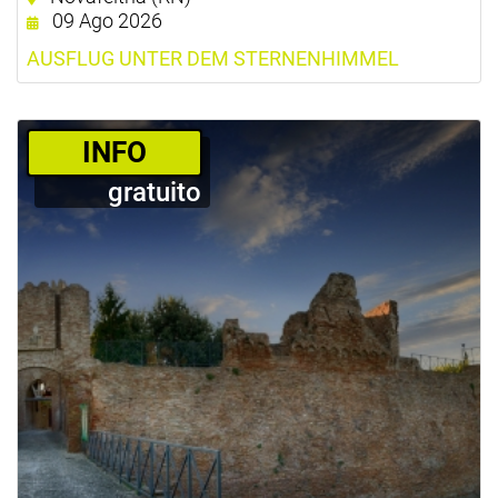
09 Ago 2026
AUSFLUG UNTER DEM STERNENHIMMEL
­INFO
gratuito