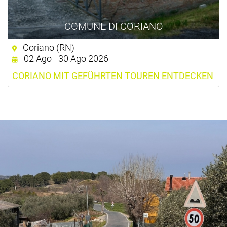
COMUNE DI CORIANO
Coriano (RN)
02 Ago - 30 Ago 2026
CORIANO MIT GEFÜHRTEN TOUREN ENTDECKEN