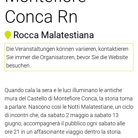
Conca Rn
Rocca Malatestiana
Die Veranstaltungen können variieren, kontaktieren
Sie immer die Organisatoren, bevor Sie die Website
besuchen.
Quando cala la sera e le luci illuminano le antiche
mura del Castello di Montefiore Conca, la storia torna
a parlare. Nascono così le Notti Malatestiane, un ciclo
di incontri che, da sabato 2 maggio a sabato 13
giugno, accompagnerà il pubblico ogni sabato alle
ore 21 in un affascinante viaggio dentro la storia.