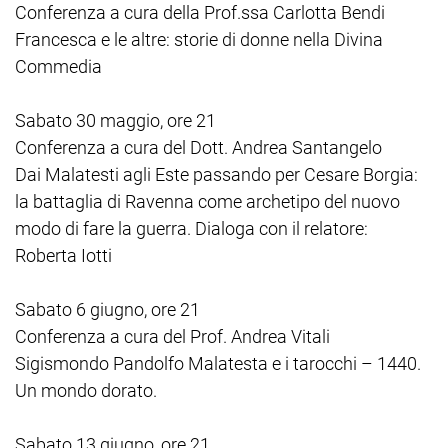
Conferenza a cura della Prof.ssa Carlotta Bendi
Francesca e le altre: storie di donne nella Divina
Commedia
Sabato 30 maggio, ore 21
Conferenza a cura del Dott. Andrea Santangelo
Dai Malatesti agli Este passando per Cesare Borgia:
la battaglia di Ravenna come archetipo del nuovo
modo di fare la guerra. Dialoga con il relatore:
Roberta Iotti
Sabato 6 giugno, ore 21
Conferenza a cura del Prof. Andrea Vitali
Sigismondo Pandolfo Malatesta e i tarocchi – 1440.
Un mondo dorato.
Sabato 13 giugno, ore 21