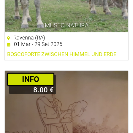
MUSEO NATURA
Ravenna (RA)
01 Mar - 29 Set 2026
BOSCOFORTE ZWISCHEN HIMMEL UND ERDE
­INFO
8.00 €