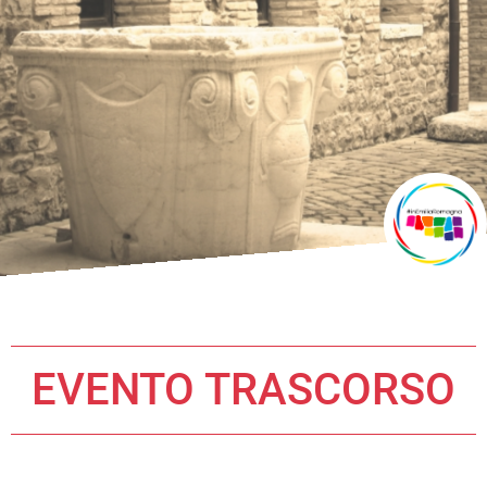
EVENTO TRASCORSO