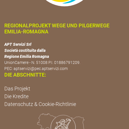
REGIONALPROJEKT WEGE UND PILGERWEGE
EMILIA-ROMAGNA
APT Servizi Srl
Società costituita dalla
Regione Emilia Romagna
UnionCamere - N. 51008 P.I. 01886791209.
PEC:
aptservizi@pec.aptservizi.com
DIE ABSCHNITTE:
Das Projekt
Die Kredite
Datenschutz & Cookie-Richtlinie