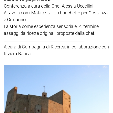
Conferenza a cura della Chef Alessia Uccellini
A tavola con i Malatesta. Un banchetto per Costanza
e Ormanno.
La storia come esperienza sensoriale. Al termine
assaggi da ricette originali proposte dalla chef.
________________________________________
A cura di Compagnia di Ricerca, in collaborazione con
Riviera Banca