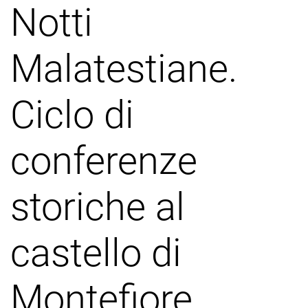
Notti
Malatestiane.
Ciclo di
conferenze
storiche al
castello di
Montefiore