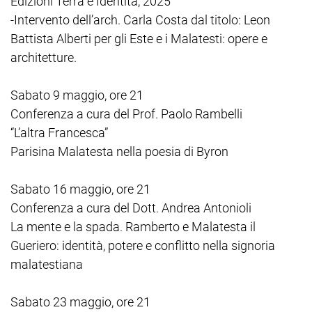
Edizioni Terra e Identità, 2025
-Intervento dell’arch. Carla Costa dal titolo: Leon
Battista Alberti per gli Este e i Malatesti: opere e
architetture.
Sabato 9 maggio, ore 21
Conferenza a cura del Prof. Paolo Rambelli
“L’altra Francesca”
Parisina Malatesta nella poesia di Byron
Sabato 16 maggio, ore 21
Conferenza a cura del Dott. Andrea Antonioli
La mente e la spada. Ramberto e Malatesta il
Gueriero: identità, potere e conflitto nella signoria
malatestiana
Sabato 23 maggio, ore 21