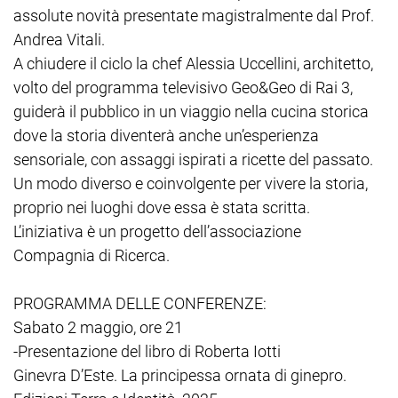
assolute novità presentate magistralmente dal Prof.
Andrea Vitali.
A chiudere il ciclo la chef Alessia Uccellini, architetto,
volto del programma televisivo Geo&Geo di Rai 3,
guiderà il pubblico in un viaggio nella cucina storica
dove la storia diventerà anche un’esperienza
sensoriale, con assaggi ispirati a ricette del passato.
Un modo diverso e coinvolgente per vivere la storia,
proprio nei luoghi dove essa è stata scritta.
L’iniziativa è un progetto dell’associazione
Compagnia di Ricerca.
PROGRAMMA DELLE CONFERENZE:
Sabato 2 maggio, ore 21
-Presentazione del libro di Roberta Iotti
Ginevra D’Este. La principessa ornata di ginepro.