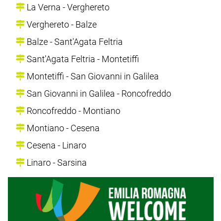
La Verna - Verghereto
Verghereto - Balze
Balze - Sant'Agata Feltria
Sant'Agata Feltria - Montetiffi
Montetiffi - San Giovanni in Galilea
San Giovanni in Galilea - Roncofreddo
Roncofreddo - Montiano
Montiano - Cesena
Cesena - Linaro
Linaro - Sarsina