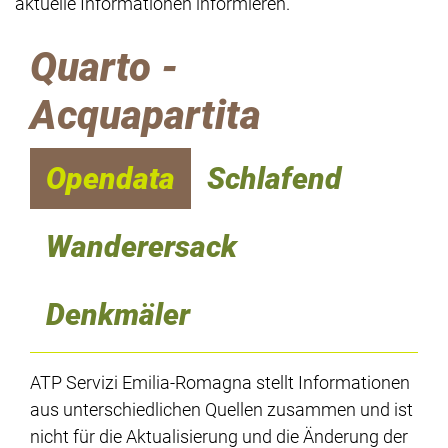
aktuelle Informationen informieren.
Quarto -
Acquapartita
Opendata
Schlafend
Wanderersack
Denkmäler
ATP Servizi Emilia-Romagna stellt Informationen
aus unterschiedlichen Quellen zusammen und ist
nicht für die Aktualisierung und die Änderung der