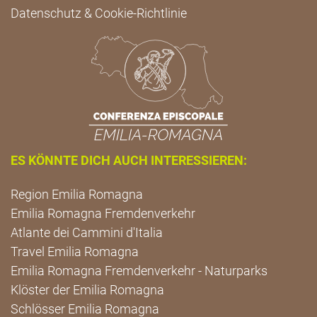
Datenschutz & Cookie-Richtlinie
ES KÖNNTE DICH AUCH INTERESSIEREN:
Region Emilia Romagna
Emilia Romagna Fremdenverkehr
Atlante dei Cammini d'Italia
Travel Emilia Romagna
Emilia Romagna Fremdenverkehr - Naturparks
Klöster der Emilia Romagna
Schlösser Emilia Romagna