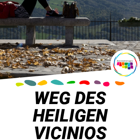
WEG DES
HEILIGEN
VICINIOS