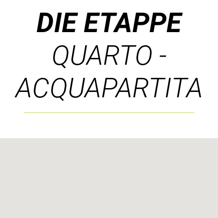
DIE ETAPPE
QUARTO -
ACQUAPARTITA