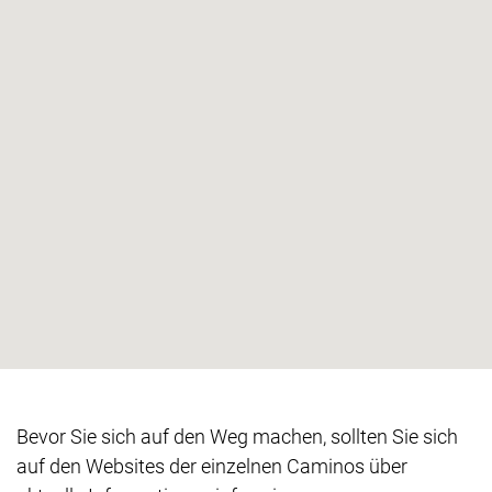
Bevor Sie sich auf den Weg machen, sollten Sie sich
auf den Websites der einzelnen Caminos über