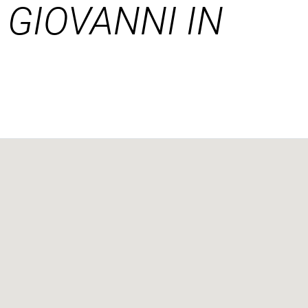
 GIOVANNI IN