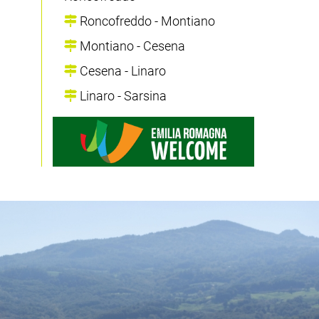
Roncofreddo - Montiano
Montiano - Cesena
Cesena - Linaro
Linaro - Sarsina