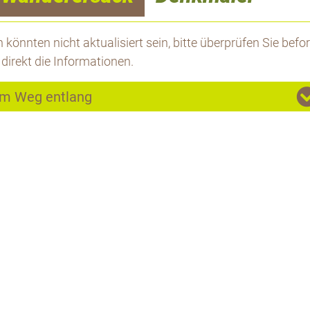
könnten nicht aktualisiert sein, bitte überprüfen Sie befor
 direkt die Informationen.
em Weg entlang