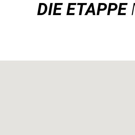
DIE ETAPPE