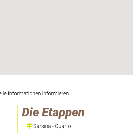
lle Informationen informieren.
Die Etappen
Sarsina - Quarto