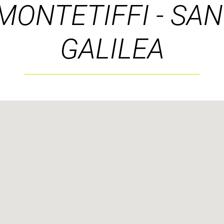
MONTETIFFI - SAN
GALILEA