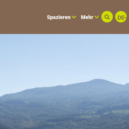
Spazieren
Mehr
DE