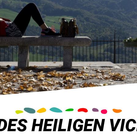
DES HEILIGEN VIC