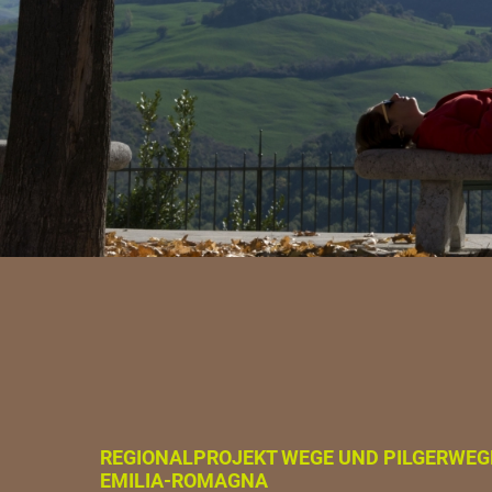
REGIONALPROJEKT WEGE UND PILGERWEG
EMILIA-ROMAGNA