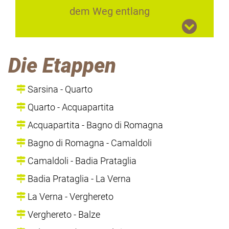
dem Weg entlang
Die Etappen
Sarsina - Quarto
Quarto - Acquapartita
Acquapartita - Bagno di Romagna
Bagno di Romagna - Camaldoli
Camaldoli - Badia Prataglia
Badia Prataglia - La Verna
La Verna - Verghereto
Verghereto - Balze