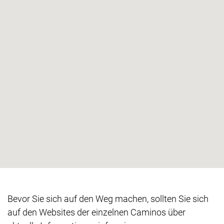
Bevor Sie sich auf den Weg machen, sollten Sie sich
auf den Websites der einzelnen Caminos über