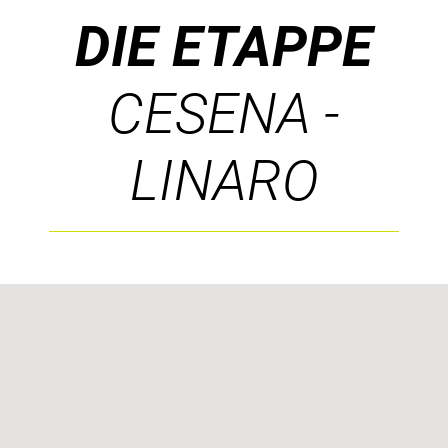
DIE ETAPPE
CESENA -
LINARO