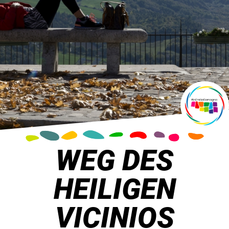
WEG DES
HEILIGEN
VICINIOS