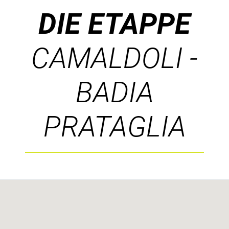
DIE ETAPPE
CAMALDOLI -
BADIA
PRATAGLIA