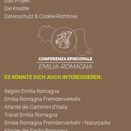
Das Projekt
Die Kredite
Datenschutz & Cookie-Richtlinie
ES KÖNNTE DICH AUCH INTERESSIEREN:
Region Emilia Romagna
Emilia Romagna Fremdenverkehr
Atlante dei Cammini d'Italia
Travel Emilia Romagna
Emilia Romagna Fremdenverkehr - Naturparks
Klöster der Emilia Romagna