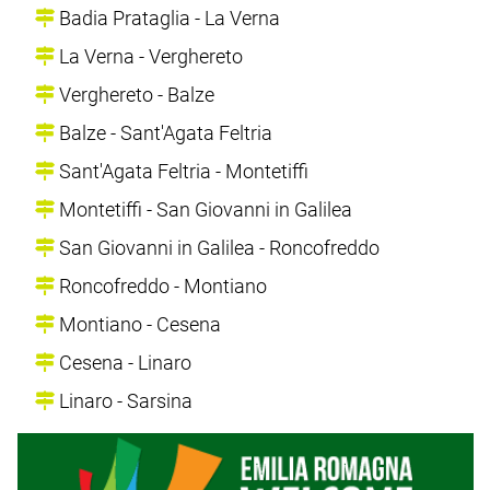
Badia Prataglia - La Verna
La Verna - Verghereto
Verghereto - Balze
Balze - Sant'Agata Feltria
Sant'Agata Feltria - Montetiffi
Montetiffi - San Giovanni in Galilea
San Giovanni in Galilea - Roncofreddo
Roncofreddo - Montiano
Montiano - Cesena
Cesena - Linaro
Linaro - Sarsina