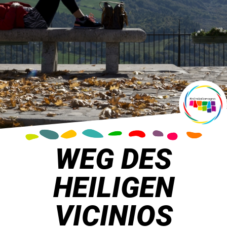
WEG DES
HEILIGEN
VICINIOS