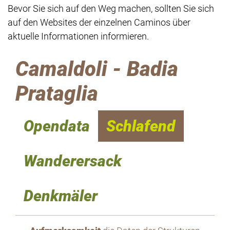
Bevor Sie sich auf den Weg machen, sollten Sie sich
auf den Websites der einzelnen Caminos über
aktuelle Informationen informieren.
Camaldoli - Badia
Prataglia
Opendata
Schlafend
Wanderersack
Denkmäler