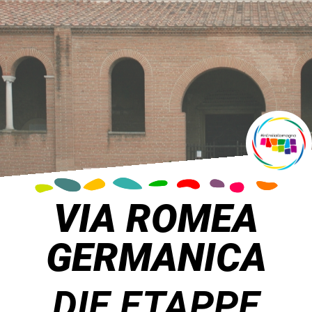
VIA ROMEA
GERMANICA
DIE ETAPPE