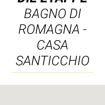
BAGNO DI
ROMAGNA -
CASA
SANTICCHIO