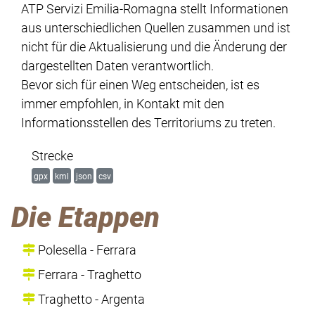
ATP Servizi Emilia-Romagna stellt Informationen
aus unterschiedlichen Quellen zusammen und ist
nicht für die Aktualisierung und die Änderung der
dargestellten Daten verantwortlich.
Bevor sich für einen Weg entscheiden, ist es
immer empfohlen, in Kontakt mit den
Informationsstellen des Territoriums zu treten.
Strecke
gpx
kml
json
csv
Die Etappen
Polesella - Ferrara
Ferrara - Traghetto
Traghetto - Argenta