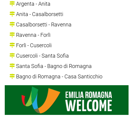
Argenta - Anita
Anita - Casalborsetti
Casalborsetti - Ravenna
Ravenna - Forlì
Forlì - Cusercoli
Cusercoli - Santa Sofia
Santa Sofia - Bagno di Romagna
Bagno di Romagna - Casa Santicchio