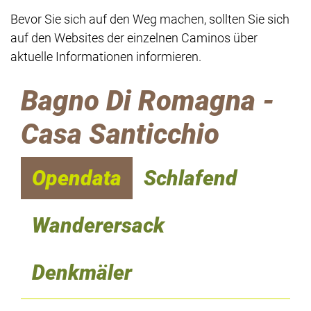
Bevor Sie sich auf den Weg machen, sollten Sie sich
auf den Websites der einzelnen Caminos über
aktuelle Informationen informieren.
Bagno Di Romagna -
Casa Santicchio
Opendata
Schlafend
Wanderersack
Denkmäler