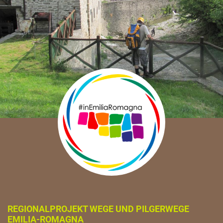
REGIONALPROJEKT WEGE UND PILGERWEGE
EMILIA-ROMAGNA