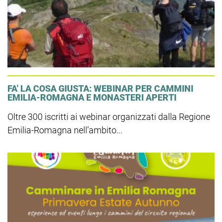
FA' LA COSA GIUSTA: WEBINAR PER CAMMINI
EMILIA-ROMAGNA E MONASTERI APERTI
Oltre 300 iscritti ai webinar organizzati dalla Regione
Emilia-Romagna nell’ambito...