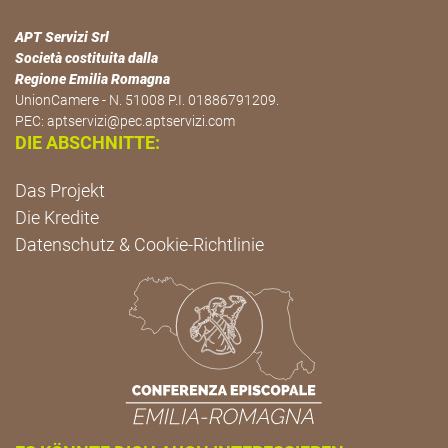
APT Servizi Srl
Società costituita dalla
Regione Emilia Romagna
UnionCamere - N. 51008 P.I. 01886791209.
PEC:
aptservizi@pec.aptservizi.com
DIE ABSCHNITTE:
Das Projekt
Die Kredite
Datenschutz & Cookie-Richtlinie