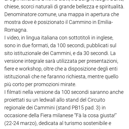
chiese, scorci naturali di grande bellezza e spiritualità.
Denominatore comune, una mappa in apertura che
mostra dove è posizionato il Cammino in Emilia-
Romagna.
I video, in lingua italiana con sottotitoli in inglese,
sono in due formati, da 100 secondi, pubblicati sul
sito istituzionale dei Cammini, e da 30 secondi. La
versione integrale sarà utilizzata per presentazioni,
fiere e workshop, oltre che a disposizione degli enti
istituzionali che ne faranno richiesta, mentre quello
più corto per promozioni mirate.
I filmati nella versione da 100 secondi saranno anche
proiettati su un ledwall allo stand del Circuito
regionale dei Cammini (stand PB15 pad. 3) in
occasione della Fiera milanese “Fà la cosa giusta!"
(22-24 marzo), dedicata al turismo sostenibile e