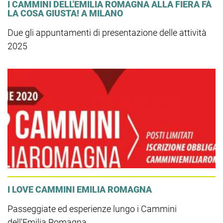
I CAMMINI DELL'EMILIA ROMAGNA ALLA FIERA FÀ
LA COSA GIUSTA! A MILANO
Due gli appuntamenti di presentazione delle attività
2025
I LOVE CAMMINI EMILIA ROMAGNA
Passeggiate ed esperienze lungo i Cammini
dell'Emilia Romagna