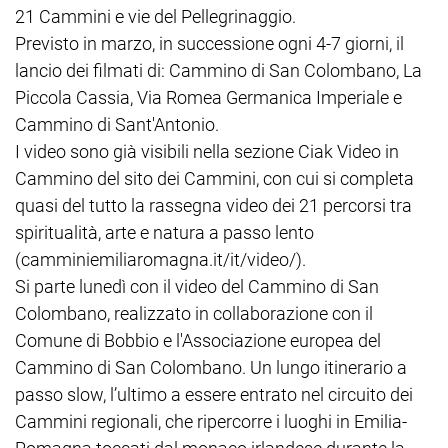
21 Cammini e vie del Pellegrinaggio.
Previsto in marzo, in successione ogni 4-7 giorni, il
lancio dei filmati di: Cammino di San Colombano, La
Piccola Cassia, Via Romea Germanica Imperiale e
Cammino di Sant'Antonio.
I video sono già visibili nella sezione Ciak Video in
Cammino del sito dei Cammini, con cui si completa
quasi del tutto la rassegna video dei 21 percorsi tra
spiritualità, arte e natura a passo lento
(camminiemiliaromagna.it/it/video/).
Si parte lunedì con il video del Cammino di San
Colombano, realizzato in collaborazione con il
Comune di Bobbio e l'Associazione europea del
Cammino di San Colombano. Un lungo itinerario a
passo slow, l’ultimo a essere entrato nel circuito dei
Cammini regionali, che ripercorre i luoghi in Emilia-