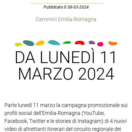
Pubblicato il: 08-03-2024
Cammini Emilia-Romagna
DA LUNEDÌ 11
MARZO 2024
Parte lunedì 11 marzo la campagna promozionale sui
profili social dell’Emilia-Romagna (YouTube,
Facebook, Twitter e le stories di Instagram) di 4 nuovi
video di altrettanti itinerari del circuito regionale dei