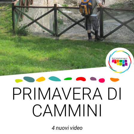
PRIMAVERA DI
CAMMINI
4 nuovi video