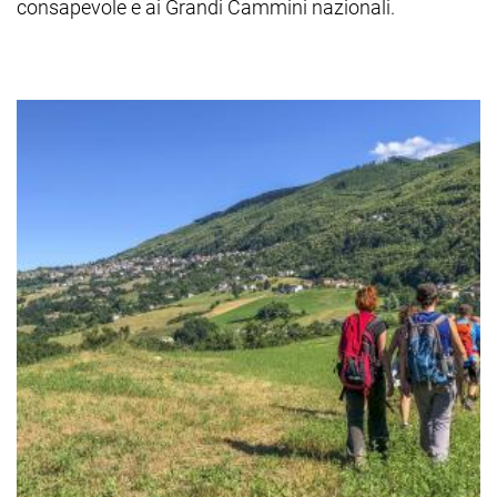
consapevole e ai Grandi Cammini nazionali.