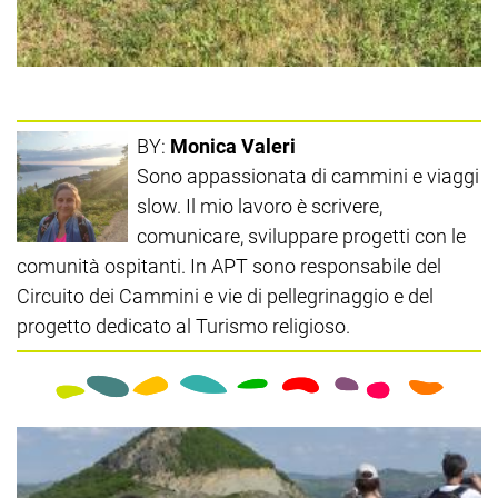
BY:
Monica Valeri
Sono appassionata di cammini e viaggi
slow. Il mio lavoro è scrivere,
comunicare, sviluppare progetti con le
comunità ospitanti. In APT sono responsabile del
Circuito dei Cammini e vie di pellegrinaggio e del
progetto dedicato al Turismo religioso.