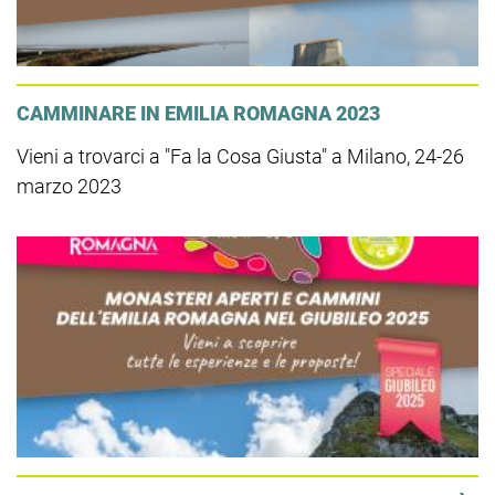
CAMMINARE IN EMILIA ROMAGNA 2023
Vieni a trovarci a "Fa la Cosa Giusta" a Milano, 24-26
marzo 2023