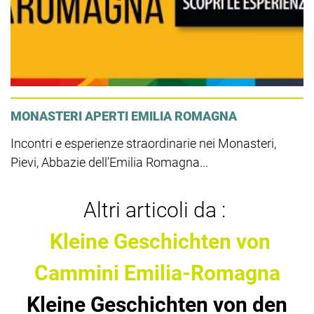
MONASTERI APERTI EMILIA ROMAGNA
Incontri e esperienze straordinarie nei Monasteri,
Pievi, Abbazie dell'Emilia Romagna...
Altri articoli da :
Kleine Geschichten von
Cammini Emilia-Romagna
Kleine Geschichten von den