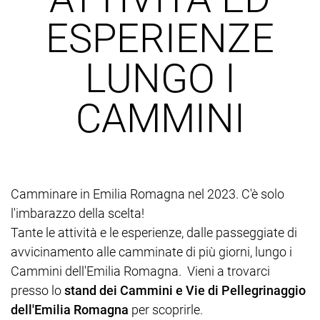
ESPERIENZE
LUNGO I
CAMMINI
Camminare in Emilia Romagna nel 2023. C'è solo
l'imbarazzo della scelta!
Tante le attività e le esperienze, dalle passeggiate di
avvicinamento alle camminate di più giorni, lungo i
Cammini dell'Emilia Romagna. Vieni a trovarci
presso lo
stand dei Cammini e Vie di Pellegrinaggio
dell'Emilia Romagna
per scoprirle.