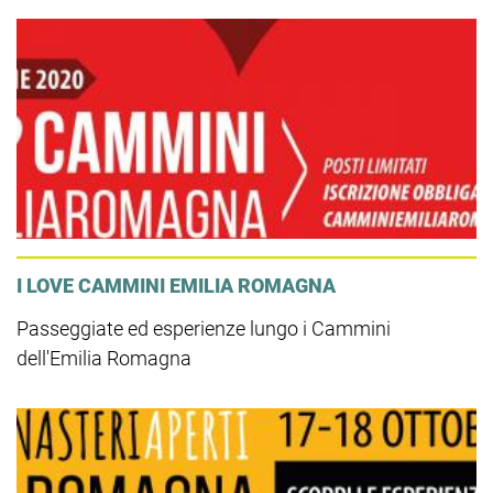
I LOVE CAMMINI EMILIA ROMAGNA
Passeggiate ed esperienze lungo i Cammini
dell'Emilia Romagna