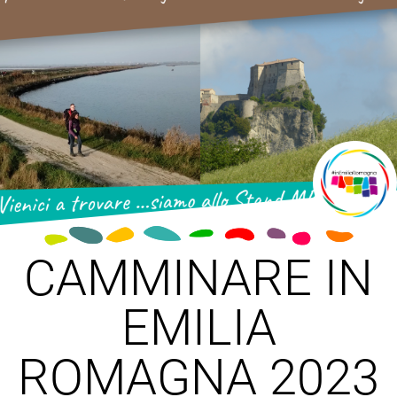
CAMMINARE IN
EMILIA
ROMAGNA 2023