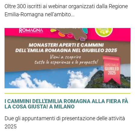
Oltre 300 iscritti ai webinar organizzati dalla Regione
Emilia-Romagna nell’ambito...
I CAMMINI DELL'EMILIA ROMAGNA ALLA FIERA FÀ
LA COSA GIUSTA! A MILANO
Due gli appuntamenti di presentazione delle attività
2025