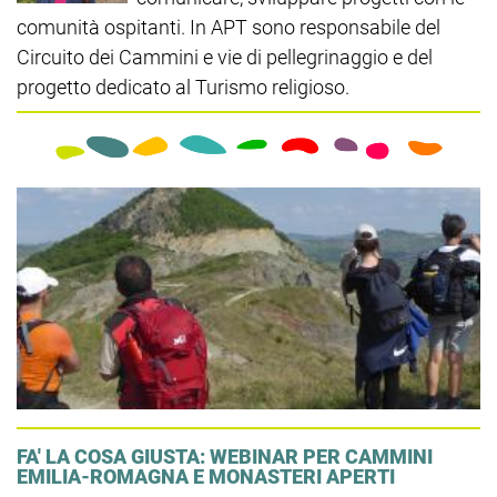
comunità ospitanti. In APT sono responsabile del
Circuito dei Cammini e vie di pellegrinaggio e del
progetto dedicato al Turismo religioso.
FA' LA COSA GIUSTA: WEBINAR PER CAMMINI
EMILIA-ROMAGNA E MONASTERI APERTI