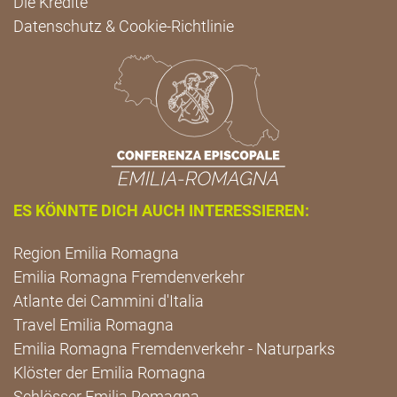
Die Kredite
Datenschutz & Cookie-Richtlinie
ES KÖNNTE DICH AUCH INTERESSIEREN:
Region Emilia Romagna
Emilia Romagna Fremdenverkehr
Atlante dei Cammini d'Italia
Travel Emilia Romagna
Emilia Romagna Fremdenverkehr - Naturparks
Klöster der Emilia Romagna
Schlösser Emilia Romagna