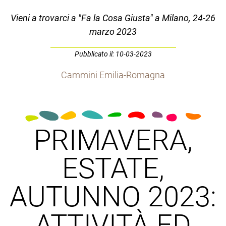
Vieni a trovarci a "Fa la Cosa Giusta" a Milano, 24-26
marzo 2023
Pubblicato il: 10-03-2023
Cammini Emilia-Romagna
PRIMAVERA,
ESTATE,
AUTUNNO 2023:
ATTIVITÀ ED