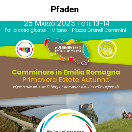
Pfaden