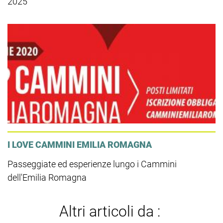
2025
I LOVE CAMMINI EMILIA ROMAGNA
Passeggiate ed esperienze lungo i Cammini
dell'Emilia Romagna
Altri articoli da :