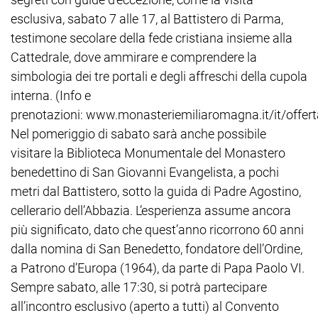
esclusiva, sabato 7 alle 17, al Battistero di Parma,
testimone secolare della fede cristiana insieme alla
Cattedrale, dove ammirare e comprendere la
simbologia dei tre portali e degli affreschi della cupola
interna. (Info e
prenotazioni: www.monasteriemiliaromagna.it/it/offert
Nel pomeriggio di sabato sarà anche possibile
visitare la Biblioteca Monumentale del Monastero
benedettino di San Giovanni Evangelista, a pochi
metri dal Battistero, sotto la guida di Padre Agostino,
cellerario dell’Abbazia. L’esperienza assume ancora
più significato, dato che quest’anno ricorrono 60 anni
dalla nomina di San Benedetto, fondatore dell’Ordine,
a Patrono d’Europa (1964), da parte di Papa Paolo VI.
Sempre sabato, alle 17:30, si potrà partecipare
all’incontro esclusivo (aperto a tutti) al Convento