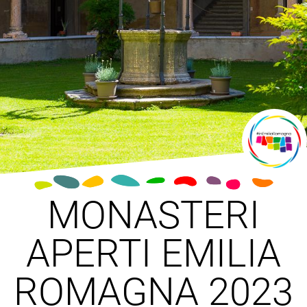
MONASTERI
APERTI EMILIA
ROMAGNA 2023