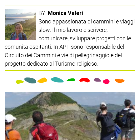
BY:
Monica Valeri
Sono appassionata di cammini e viaggi
slow. Il mio lavoro è scrivere,
comunicare, sviluppare progetti con le
comunità ospitanti. In APT sono responsabile del
Circuito dei Cammini e vie di pellegrinaggio e del
progetto dedicato al Turismo religioso.