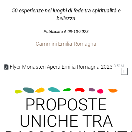
50 esperienze nei luoghi di fede tra spiritualità e
bellezza
Pubblicato il: 09-10-2023
Cammini Emilia-Romagna
Flyer Monasteri Aperti Emilia Romagna 2023
3.51M
IT
PROPOSTE
UNICHE TRA