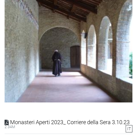
Monasteri Aperti 2023_ Corriere della Sera 3.10.23
2.34M
IT