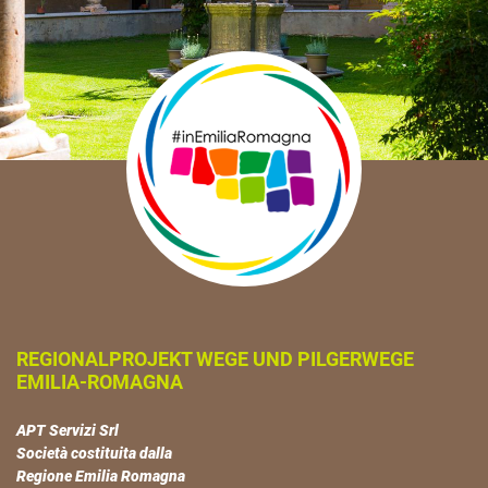
REGIONALPROJEKT WEGE UND PILGERWEGE
EMILIA-ROMAGNA
APT Servizi Srl
Società costituita dalla
Regione Emilia Romagna