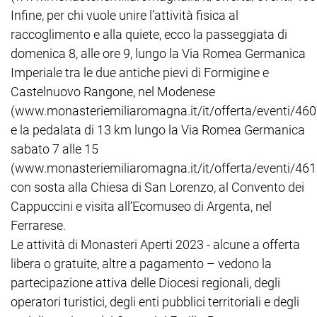
Infine, per chi vuole unire l’attività fisica al
raccoglimento e alla quiete, ecco la passeggiata di
domenica 8, alle ore 9, lungo la Via Romea Germanica
Imperiale tra le due antiche pievi di Formigine e
Castelnuovo Rangone, nel Modenese
(www.monasteriemiliaromagna.it/it/offerta/eventi/460
e la pedalata di 13 km lungo la Via Romea Germanica
sabato 7 alle 15
(www.monasteriemiliaromagna.it/it/offerta/eventi/461
con sosta alla Chiesa di San Lorenzo, al Convento dei
Cappuccini e visita all’Ecomuseo di Argenta, nel
Ferrarese.
Le attività di Monasteri Aperti 2023 - alcune a offerta
libera o gratuite, altre a pagamento – vedono la
partecipazione attiva delle Diocesi regionali, degli
operatori turistici, degli enti pubblici territoriali e degli