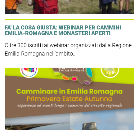
FA' LA COSA GIUSTA: WEBINAR PER CAMMINI
EMILIA-ROMAGNA E MONASTERI APERTI
Oltre 300 iscritti ai webinar organizzati dalla Regione
Emilia-Romagna nell’ambito...