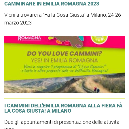
CAMMINARE IN EMILIA ROMAGNA 2023
Vieni a trovarci a "Fa la Cosa Giusta" a Milano, 24-26
marzo 2023
I CAMMINI DELL'EMILIA ROMAGNA ALLA FIERA FÀ
LA COSA GIUSTA! A MILANO
Due gli appuntamenti di presentazione delle attività