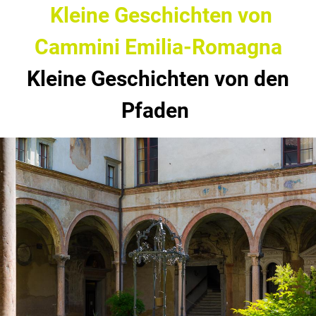
Kleine Geschichten von
Cammini Emilia-Romagna
Kleine Geschichten von den
Pfaden