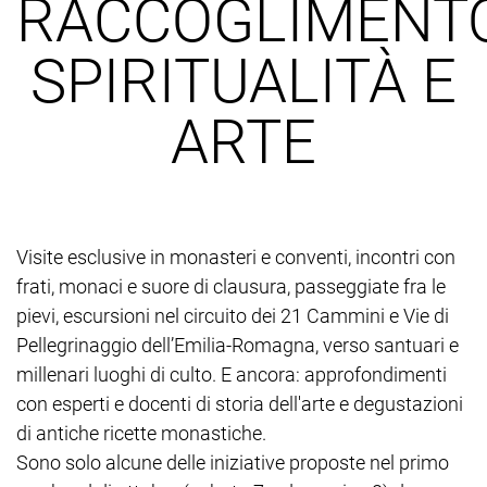
RACCOGLIMENTO
SPIRITUALITÀ E
ARTE
Visite esclusive in monasteri e conventi, incontri con
frati, monaci e suore di clausura, passeggiate fra le
pievi, escursioni nel circuito dei 21 Cammini e Vie di
Pellegrinaggio dell’Emilia-Romagna, verso santuari e
millenari luoghi di culto. E ancora: approfondimenti
con esperti e docenti di storia dell'arte e degustazioni
di antiche ricette monastiche.
Sono solo alcune delle iniziative proposte nel primo