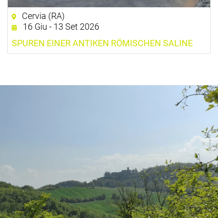
Cervia (RA)
16 Giu - 13 Set 2026
SPUREN EINER ANTIKEN RÖMISCHEN SALINE