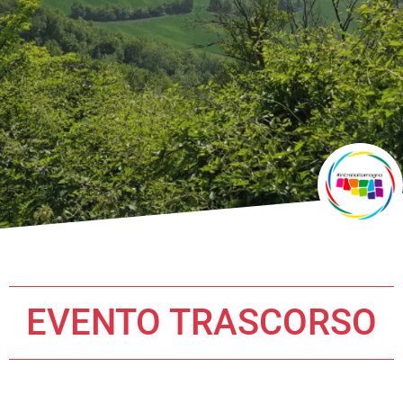
EVENTO TRASCORSO