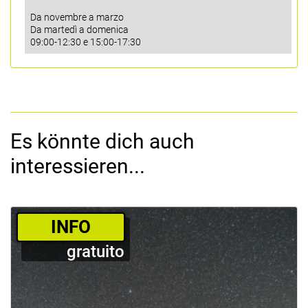
Da novembre a marzo
Da martedì a domenica
09:00-12:30 e 15:00-17:30
Es könnte dich auch
interessieren...
­INFO
gratuito