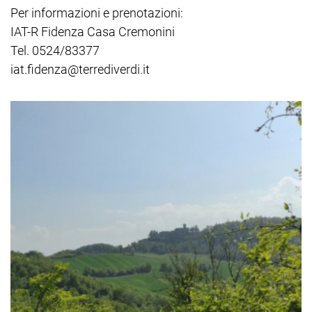
Per informazioni e prenotazioni:
IAT-R Fidenza Casa Cremonini
Tel. 0524/83377
iat.fidenza@terrediverdi.it