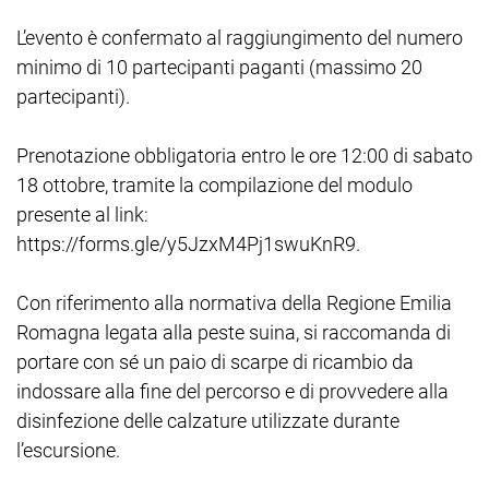
L’evento è confermato al raggiungimento del numero
minimo di 10 partecipanti paganti (massimo 20
partecipanti).
Prenotazione obbligatoria entro le ore 12:00 di sabato
18 ottobre, tramite la compilazione del modulo
presente al link:
https://forms.gle/y5JzxM4Pj1swuKnR9.
Con riferimento alla normativa della Regione Emilia
Romagna legata alla peste suina, si raccomanda di
portare con sé un paio di scarpe di ricambio da
indossare alla fine del percorso e di provvedere alla
disinfezione delle calzature utilizzate durante
l’escursione.