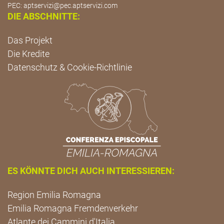
PEC:
aptservizi@pec.aptservizi.com
DIE ABSCHNITTE:
Das Projekt
Die Kredite
Datenschutz & Cookie-Richtlinie
ES KÖNNTE DICH AUCH INTERESSIEREN:
Region Emilia Romagna
Emilia Romagna Fremdenverkehr
Atlante dei Cammini d'Italia