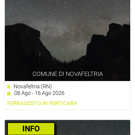
COMUNE DI NOVAFELTRIA
Novafeltria (RN)
08 Ago - 16 Ago 2026
FERRAGOSTO IN PERTICARA
­INFO