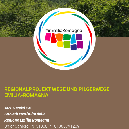
REGIONALPROJEKT WEGE UND PILGERWEGE
EMILIA-ROMAGNA
APT Servizi Srl
Società costituita dalla
Regione Emilia Romagna
UnionCamere - N. 51008 P.I. 01886791209.