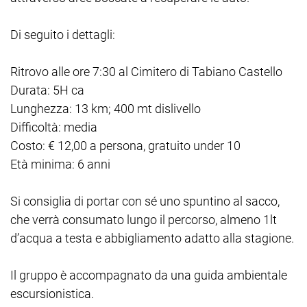
Di seguito i dettagli:
Ritrovo alle ore 7:30 al Cimitero di Tabiano Castello
Durata: 5H ca
Lunghezza: 13 km; 400 mt dislivello
Difficoltà: media
Costo: € 12,00 a persona, gratuito under 10
Età minima: 6 anni
Si consiglia di portar con sé uno spuntino al sacco,
che verrà consumato lungo il percorso, almeno 1lt
d’acqua a testa e abbigliamento adatto alla stagione.
Il gruppo è accompagnato da una guida ambientale
escursionistica.