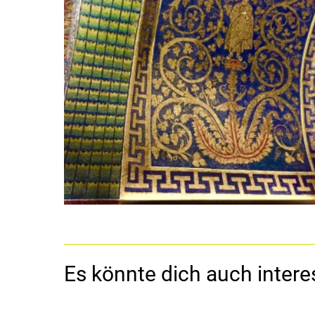
Es könnte dich auch interes