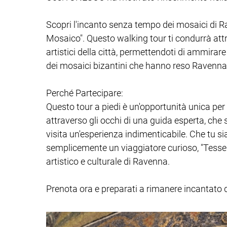
Scopri l'incanto senza tempo dei mosaici di Ra
Mosaico". Questo walking tour ti condurrà attr
artistici della città, permettendoti di ammirare
dei mosaici bizantini che hanno reso Ravenna
Perché Partecipare:
Questo tour a piedi è un'opportunità unica per 
attraverso gli occhi di una guida esperta, che
visita un'esperienza indimenticabile. Che tu si
semplicemente un viaggiatore curioso, "Tessere
artistico e culturale di Ravenna.
Prenota ora e preparati a rimanere incantato 