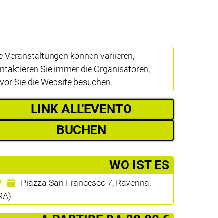
e Veranstaltungen können variieren,
ntaktieren Sie immer die Organisatoren,
vor Sie die Website besuchen.
LINK ALL'EVENTO
BUCHEN
­WO IST ES
Piazza San Francesco 7, Ravenna,
RA)