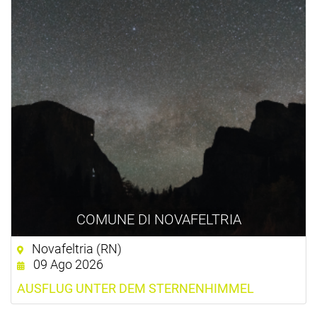
COMUNE DI NOVAFELTRIA
Novafeltria (RN)
09 Ago 2026
AUSFLUG UNTER DEM STERNENHIMMEL