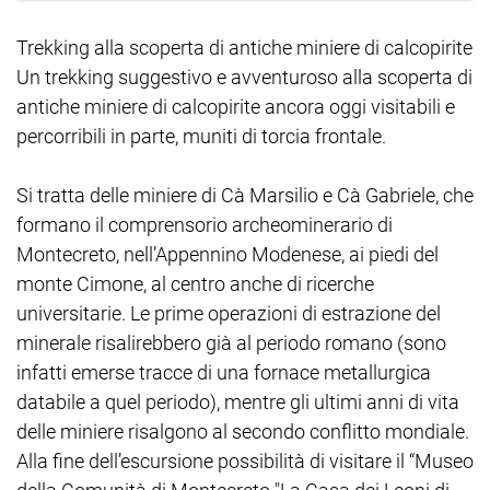
Trekking alla scoperta di antiche miniere di calcopirite
Un trekking suggestivo e avventuroso alla scoperta di
antiche miniere di calcopirite ancora oggi visitabili e
percorribili in parte, muniti di torcia frontale.
Si tratta delle miniere di Cà Marsilio e Cà Gabriele, che
formano il comprensorio archeominerario di
Montecreto, nell’Appennino Modenese, ai piedi del
monte Cimone, al centro anche di ricerche
universitarie. Le prime operazioni di estrazione del
minerale risalirebbero già al periodo romano (sono
infatti emerse tracce di una fornace metallurgica
databile a quel periodo), mentre gli ultimi anni di vita
delle miniere risalgono al secondo conflitto mondiale.
Alla fine dell’escursione possibilità di visitare il “Museo