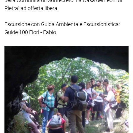
della Comunità di Montecreto "La Casa dei Leoni di
Pietra" ad offerta libera.
Escursione con Guida Ambientale Escursionistica:
Guide 100 Fiori - Fabio