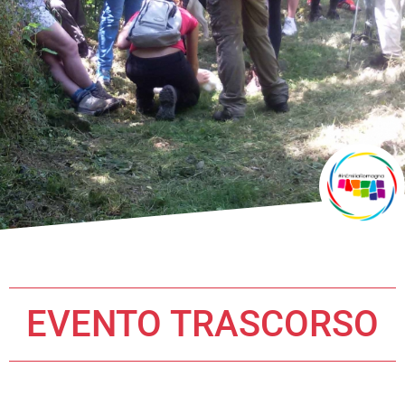
EVENTO TRASCORSO