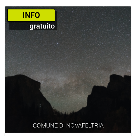
­INFO
gratuito
COMUNE DI NOVAFELTRIA