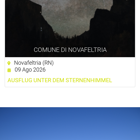
COMUNE DI NOVAFELTRIA
Novafeltria (RN)
09 Ago 2026
AUSFLUG UNTER DEM STERNENHIMMEL