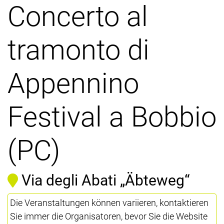
Concerto al
tramonto di
Appennino
Festival a Bobbio
(PC)
Via degli Abati „Äbteweg“
Die Veranstaltungen können variieren, kontaktieren
Sie immer die Organisatoren, bevor Sie die Website