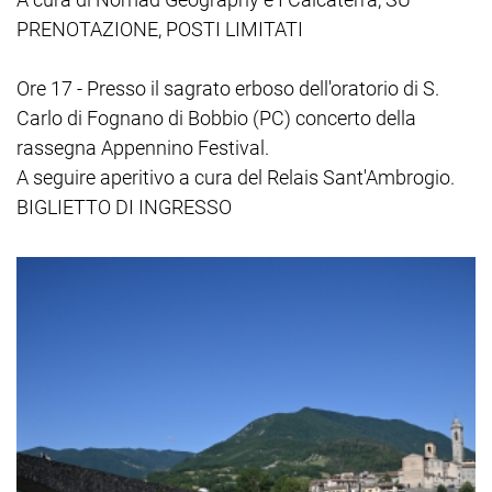
PRENOTAZIONE, POSTI LIMITATI
Ore 17 - Presso il sagrato erboso dell'oratorio di S.
Carlo di Fognano di Bobbio (PC) concerto della
rassegna Appennino Festival.
A seguire aperitivo a cura del Relais Sant'Ambrogio.
BIGLIETTO DI INGRESSO