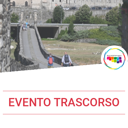
EVENTO TRASCORSO