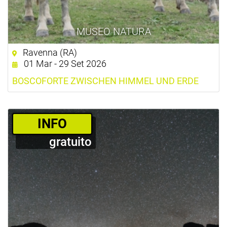
MUSEO NATURA
Ravenna (RA)
01 Mar - 29 Set 2026
BOSCOFORTE ZWISCHEN HIMMEL UND ERDE
­INFO
gratuito