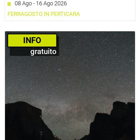
08 Ago - 16 Ago 2026
FERRAGOSTO IN PERTICARA
­INFO
gratuito