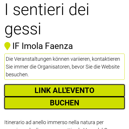
I sentieri dei
gessi
IF Imola Faenza
Die Veranstaltungen können variieren, kontaktieren
Sie immer die Organisatoren, bevor Sie die Website
besuchen.
LINK ALL'EVENTO
BUCHEN
Itinerario ad anello immerso nella natura per