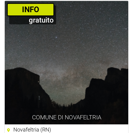
­INFO
gratuito
COMUNE DI NOVAFELTRIA
Novafeltria (RN)