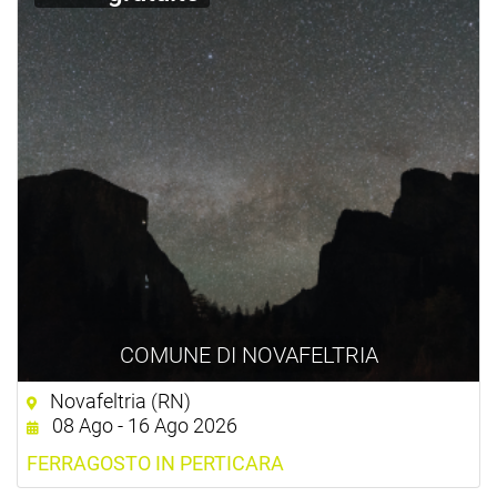
COMUNE DI NOVAFELTRIA
Novafeltria (RN)
08 Ago - 16 Ago 2026
FERRAGOSTO IN PERTICARA