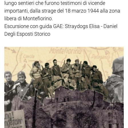
lungo sentieri che furono testimoni di vicende
importanti, dalla strage del 18 marzo 1944 alla zona
libera di Montefiorino.
Escursione con guida GAE: Straydogs Elisa - Daniel
Degli Esposti Storico