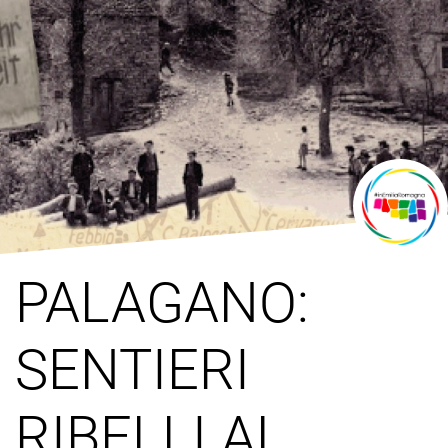
PALAGANO:
SENTIERI
RIBELLI AL