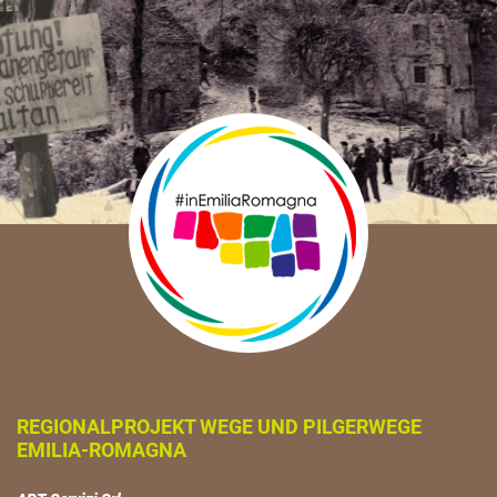
REGIONALPROJEKT WEGE UND PILGERWEGE
EMILIA-ROMAGNA