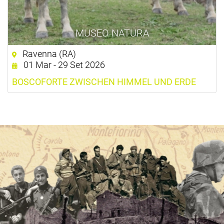
MUSEO NATURA
Ravenna (RA)
01 Mar - 29 Set 2026
BOSCOFORTE ZWISCHEN HIMMEL UND ERDE