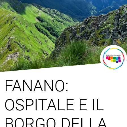
FANANO:
OSPITALE E IL
BORGO DELLA