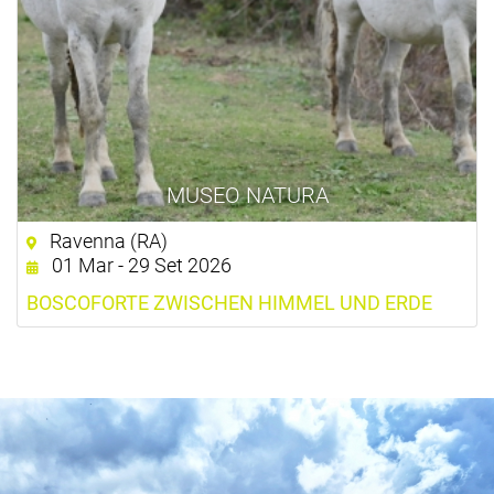
MUSEO NATURA
Ravenna (RA)
01 Mar - 29 Set 2026
BOSCOFORTE ZWISCHEN HIMMEL UND ERDE