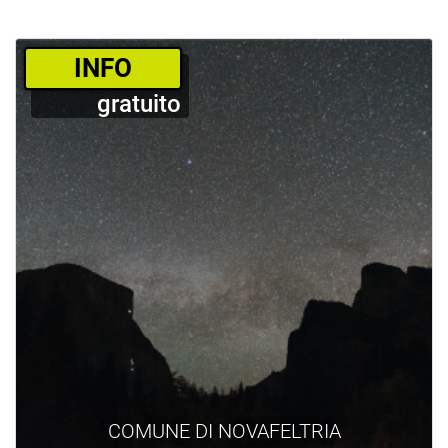
­INFO
gratuito
COMUNE DI NOVAFELTRIA