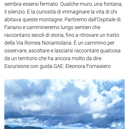
sembra essersi fermato. Qualche muro, una fontana,
il silenzio. E la curiosità di immaginare la vita di chi
abitava queste montagne. Partiremo dall'Ospitale di
Fanano e cammineremo lungo sentieri che
raccontano secoli di storia, fino a ritrovare un tratto
della Via Romea Nonantolana. È un cammino per
osservare, ascoltare e lasciarsi raccontare qualcosa
da un territorio che ha ancora molto da dire.
Escursione con guida GAE: Eleonora Fornasiero