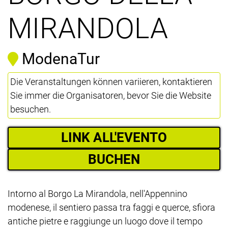
MIRANDOLA
ModenaTur
Die Veranstaltungen können variieren, kontaktieren
Sie immer die Organisatoren, bevor Sie die Website
besuchen.
LINK ALL'EVENTO
BUCHEN
Intorno al Borgo La Mirandola, nell'Appennino
modenese, il sentiero passa tra faggi e querce, sfiora
antiche pietre e raggiunge un luogo dove il tempo