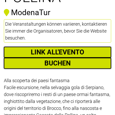
ModenaTur
Die Veranstaltungen können variieren, kontaktieren
Sie immer die Organisatoren, bevor Sie die Website
besuchen.
LINK ALL'EVENTO
BUCHEN
Alla scoperta dei paesi fantasma
Facile escursione, nella selvaggia gola di Serpiano,
dove riscopriremo i resti di un paese ormai fantasma,
inghiottito dalla vegetazione, che ci riporterà alle
origini del territorio di Brocco, fino alla nascosta e