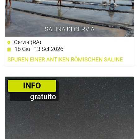
SALINA DI CERVIA
Cervia (RA)
16 Giu - 13 Set 2026
SPUREN EINER ANTIKEN RÖMISCHEN SALINE
­INFO
gratuito