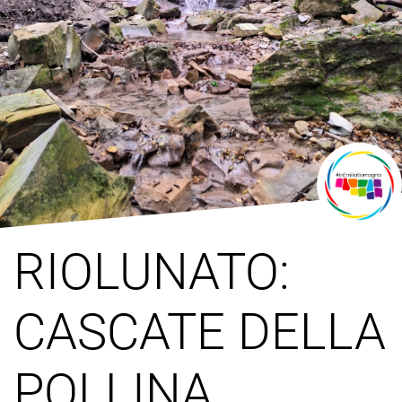
RIOLUNATO:
CASCATE DELLA
POLLINA