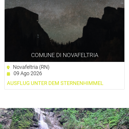
COMUNE DI NOVAFELTRIA
Novafeltria (RN)
09 Ago 2026
AUSFLUG UNTER DEM STERNENHIMMEL