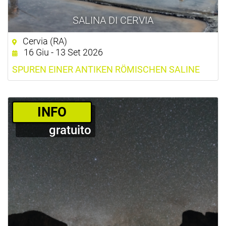
SALINA DI CERVIA
Cervia (RA)
16 Giu - 13 Set 2026
SPUREN EINER ANTIKEN RÖMISCHEN SALINE
­INFO
gratuito