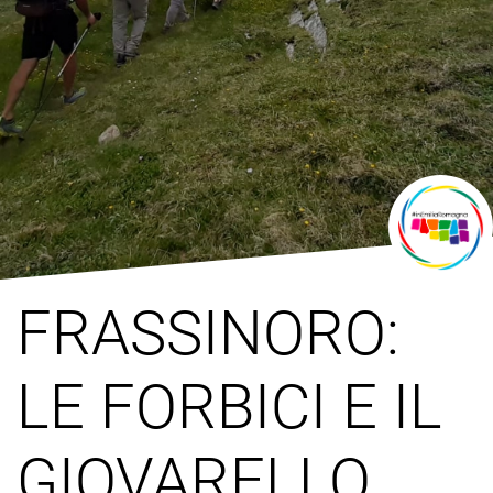
FRASSINORO:
LE FORBICI E IL
GIOVARELLO