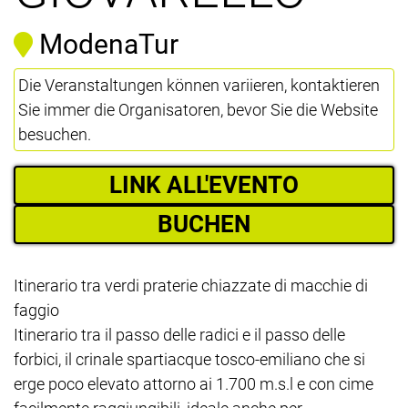
ModenaTur
Die Veranstaltungen können variieren, kontaktieren
Sie immer die Organisatoren, bevor Sie die Website
besuchen.
LINK ALL'EVENTO
BUCHEN
Itinerario tra verdi praterie chiazzate di macchie di
faggio
Itinerario tra il passo delle radici e il passo delle
forbici, il crinale spartiacque tosco-emiliano che si
erge poco elevato attorno ai 1.700 m.s.l e con cime