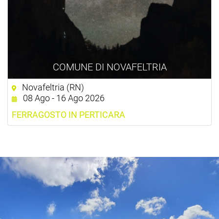
COMUNE DI NOVAFELTRIA
Novafeltria (RN)
08 Ago - 16 Ago 2026
FERRAGOSTO IN PERTICARA