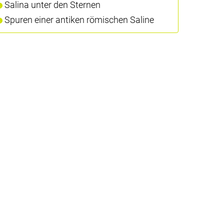
Salina unter den Sternen
Spuren einer antiken römischen Saline