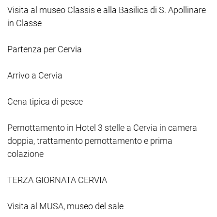
Visita al museo Classis e alla Basilica di S. Apollinare
in Classe
Partenza per Cervia
Arrivo a Cervia
Cena tipica di pesce
Pernottamento in Hotel 3 stelle a Cervia in camera
doppia, trattamento pernottamento e prima
colazione
TERZA GIORNATA CERVIA
Visita al MUSA, museo del sale