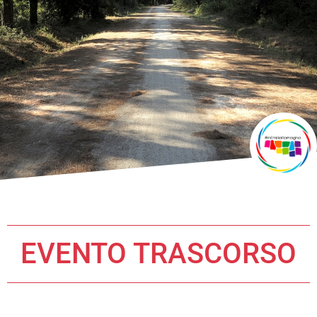
EVENTO TRASCORSO