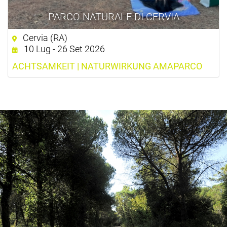
PARCO NATURALE DI CERVIA
Cervia (RA)
10 Lug - 26 Set 2026
ACHTSAMKEIT | NATURWIRKUNG AMAPARCO