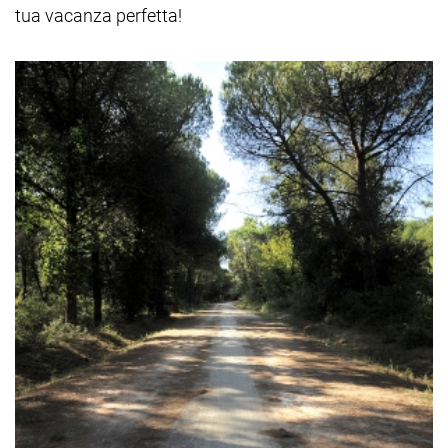
tua vacanza perfetta!