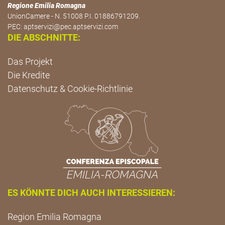
Regione Emilia Romagna
UnionCamere - N. 51008 P.I. 01886791209.
PEC:
aptservizi@pec.aptservizi.com
DIE ABSCHNITTE:
Das Projekt
Die Kredite
Datenschutz & Cookie-Richtlinie
ES KÖNNTE DICH AUCH INTERESSIEREN:
Region Emilia Romagna