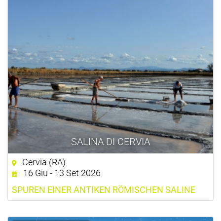
SALINA DI CERVIA
Cervia (RA)
16 Giu - 13 Set 2026
SPUREN EINER ANTIKEN RÖMISCHEN SALINE