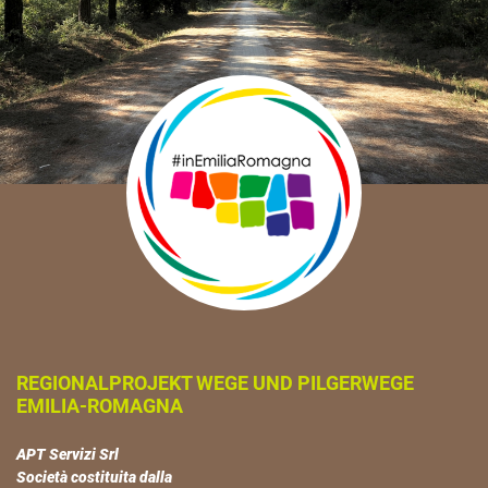
REGIONALPROJEKT WEGE UND PILGERWEGE
EMILIA-ROMAGNA
APT Servizi Srl
Società costituita dalla