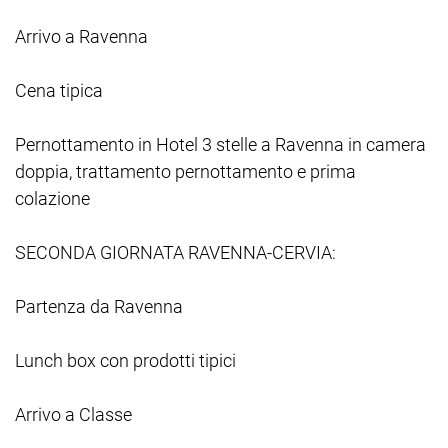
Arrivo a Ravenna
Cena tipica
Pernottamento in Hotel 3 stelle a Ravenna in camera
doppia, trattamento pernottamento e prima
colazione
SECONDA GIORNATA RAVENNA-CERVIA:
Partenza da Ravenna
Lunch box con prodotti tipici
Arrivo a Classe