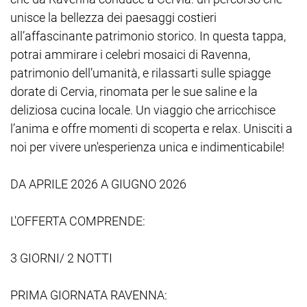
unisce la bellezza dei paesaggi costieri
all’affascinante patrimonio storico. In questa tappa,
potrai ammirare i celebri mosaici di Ravenna,
patrimonio dell’umanità, e rilassarti sulle spiagge
dorate di Cervia, rinomata per le sue saline e la
deliziosa cucina locale. Un viaggio che arricchisce
l’anima e offre momenti di scoperta e relax. Unisciti a
noi per vivere un'esperienza unica e indimenticabile!
DA APRILE 2026 A GIUGNO 2026
L'OFFERTA COMPRENDE:
3 GIORNI/ 2 NOTTI
PRIMA GIORNATA RAVENNA: