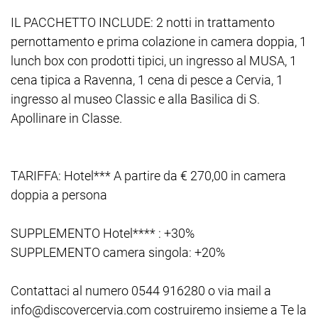
IL PACCHETTO INCLUDE: 2 notti in trattamento
pernottamento e prima colazione in camera doppia, 1
lunch box con prodotti tipici, un ingresso al MUSA, 1
cena tipica a Ravenna, 1 cena di pesce a Cervia, 1
ingresso al museo Classic e alla Basilica di S.
Apollinare in Classe.
TARIFFA: Hotel*** A partire da € 270,00 in camera
doppia a persona
SUPPLEMENTO Hotel**** : +30%
SUPPLEMENTO camera singola: +20%
Contattaci al numero 0544 916280 o via mail a
info@discovercervia.com costruiremo insieme a Te la