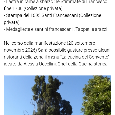
- Lastra in rame a sbalzo : le Stimmate di Francesco
fine 1700 (Collezione privata)
- Stampa del 1695 Santi Francescani (Collezione
privata)
- Medagliette e santini francescani , Tappeti e arazzi
Nel corso della manifestazione (20 settembre—
novembre 2026) Sarà possibile gustare presso alcuni
ristoranti della zona il menu “La cucina del Convento”
ideato da Alessia Uccellini, Chef della Cucina storica