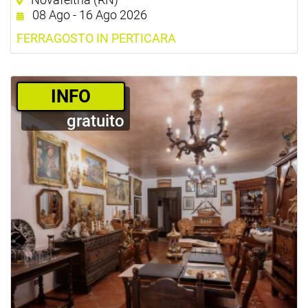
08 Ago - 16 Ago 2026
FERRAGOSTO IN PERTICARA
­INFO
gratuito