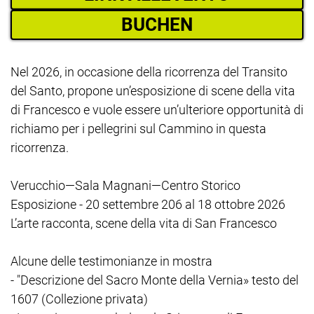
BUCHEN
Nel 2026, in occasione della ricorrenza del Transito
del Santo, propone un’esposizione di scene della vita
di Francesco e vuole essere un’ulteriore opportunità di
richiamo per i pellegrini sul Cammino in questa
ricorrenza.
Verucchio—Sala Magnani—Centro Storico
Esposizione - 20 settembre 206 al 18 ottobre 2026
L’arte racconta, scene della vita di San Francesco
Alcune delle testimonianze in mostra
- "Descrizione del Sacro Monte della Vernia» testo del
1607 (Collezione privata)