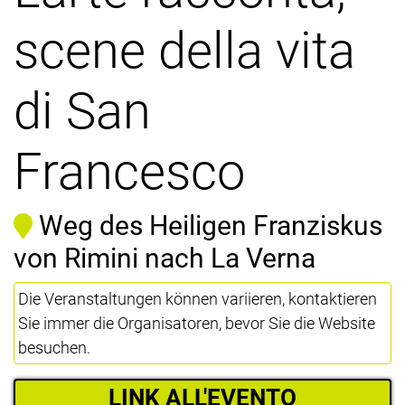
scene della vita
di San
Francesco
Weg des Heiligen Franziskus
von Rimini nach La Verna
Die Veranstaltungen können variieren, kontaktieren
Sie immer die Organisatoren, bevor Sie die Website
besuchen.
LINK ALL'EVENTO