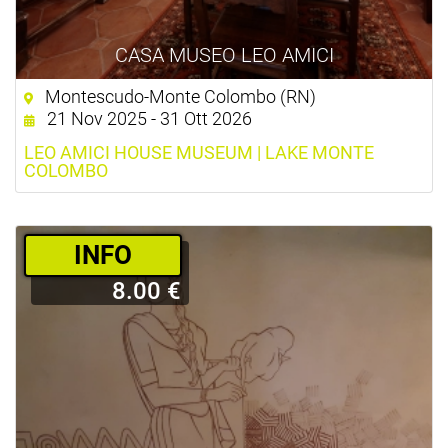
CASA MUSEO LEO AMICI
Montescudo-Monte Colombo (RN)
21 Nov 2025 - 31 Ott 2026
LEO AMICI HOUSE MUSEUM | LAKE MONTE
COLOMBO
­INFO
8.00 €