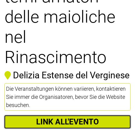
delle maioliche
nel
Rinascimento
Delizia Estense del Verginese
Die Veranstaltungen können variieren, kontaktieren
Sie immer die Organisatoren, bevor Sie die Website
besuchen.
LINK ALL'EVENTO