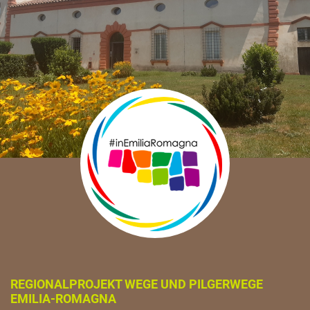
REGIONALPROJEKT WEGE UND PILGERWEGE
EMILIA-ROMAGNA