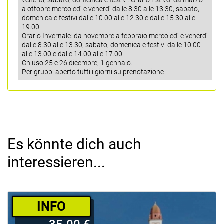
a ottobre mercoledì e venerdì dalle 8.30 alle 13.30; sabato,
domenica e festivi dalle 10.00 alle 12.30 e dalle 15.30 alle
19.00.
Orario Invernale: da novembre a febbraio mercoledì e venerdì
dalle 8.30 alle 13.30; sabato, domenica e festivi dalle 10.00
alle 13.00 e dalle 14.00 alle 17.00.
Chiuso 25 e 26 dicembre; 1 gennaio.
Per gruppi aperto tutti i giorni su prenotazione
Es könnte dich auch
interessieren...
­INFO