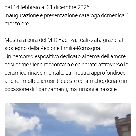
dal 14 febbraio al 31 dicembre 2026
Inaugurazione e presentazione catalogo domenica 1
marzo ore 11
Mostra a cura del MIC Faenza, realizzata grazie al
sostegno della Regione Emilia-Romagna.
Un percorso espositivo dedicato al tema dell’amore
così come viene raccontato e celebrato attraverso la
ceramica rinascimentale. La mostra approfondisce
anche i molteplici usi di queste ceramiche, donate in
occasione di fidanzamenti, matrimoni e nascite.