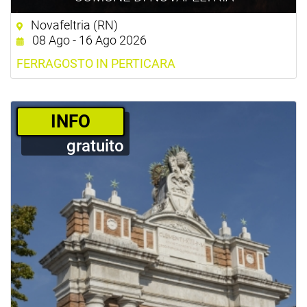
Novafeltria (RN)
08 Ago - 16 Ago 2026
FERRAGOSTO IN PERTICARA
­INFO
gratuito