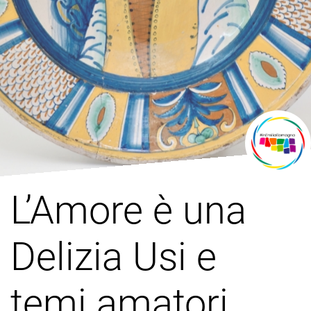
L’Amore è una
Delizia Usi e
temi amatori