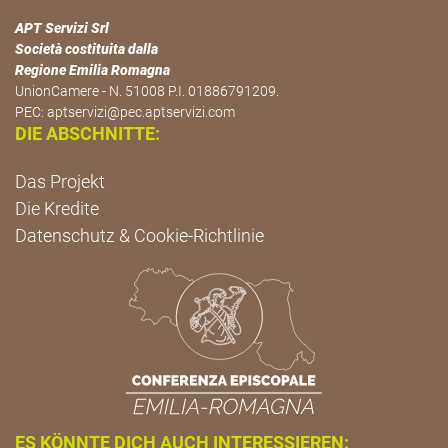
APT Servizi Srl
Società costituita dalla
Regione Emilia Romagna
UnionCamere - N. 51008 P.I. 01886791209.
PEC:
aptservizi@pec.aptservizi.com
DIE ABSCHNITTE:
Das Projekt
Die Kredite
Datenschutz & Cookie-Richtlinie
ES KÖNNTE DICH AUCH INTERESSIEREN: