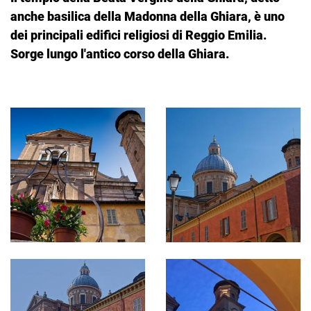
anche basilica della Madonna della Ghiara, è uno
dei principali edifici religiosi di Reggio Emilia.
Sorge lungo l'antico corso della Ghiara.