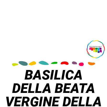
BASILICA
DELLA BEATA
VERGINE DELLA