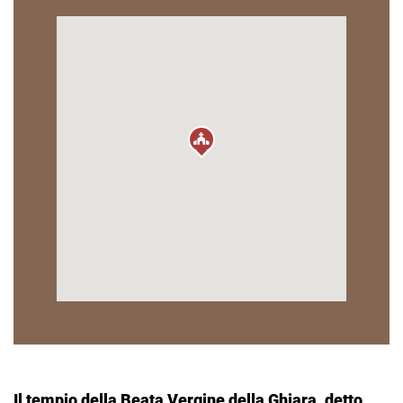
Il tempio della Beata Vergine della Ghiara, detto