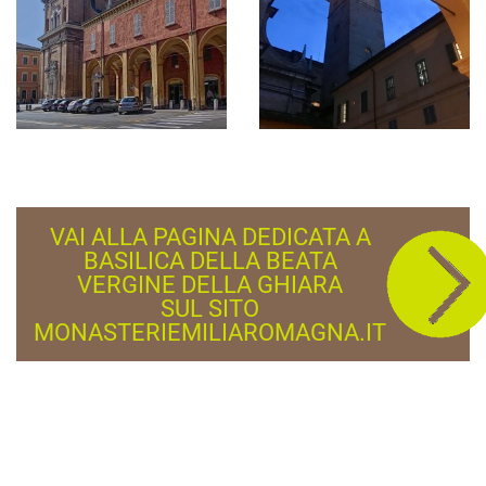
VAI ALLA PAGINA DEDICATA A
BASILICA DELLA BEATA
VERGINE DELLA GHIARA
SUL SITO
MONASTERIEMILIAROMAGNA.IT