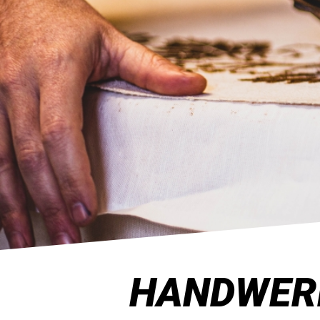
HANDWERK