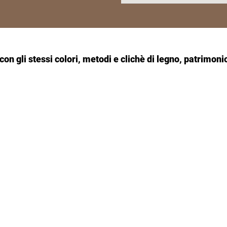
con gli stessi colori, metodi e clichè di legno, patrimoni