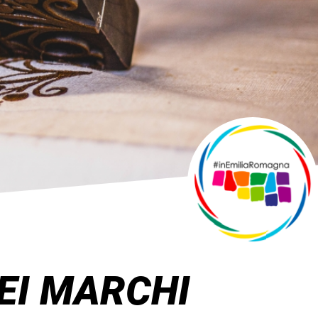
EI MARCHI