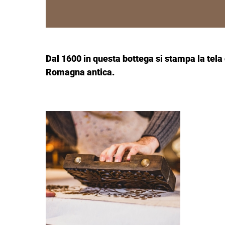
Dal 1600 in questa bottega si stampa la tela 
Romagna antica.