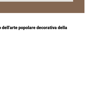
o dell'arte popolare decorativa della