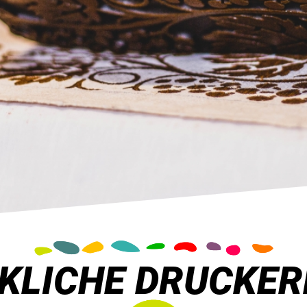
LICHE DRUCKER