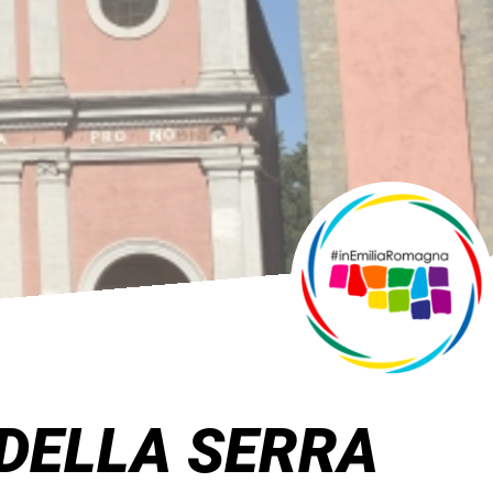
DELLA SERRA