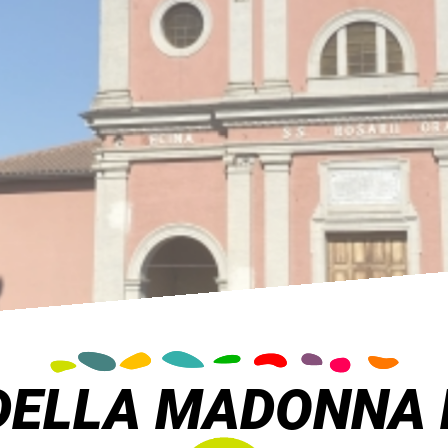
DELLA MADONNA 