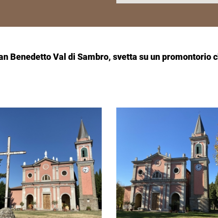
San Benedetto Val di Sambro, svetta su un promontorio che