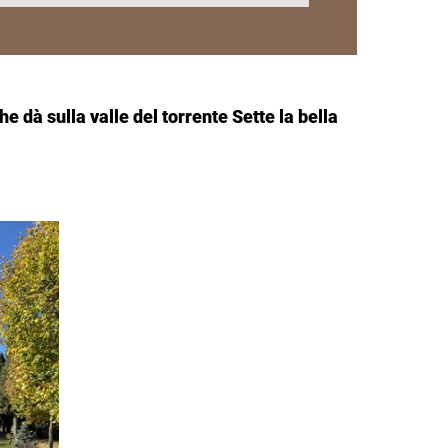
 dà sulla valle del torrente Sette la bella