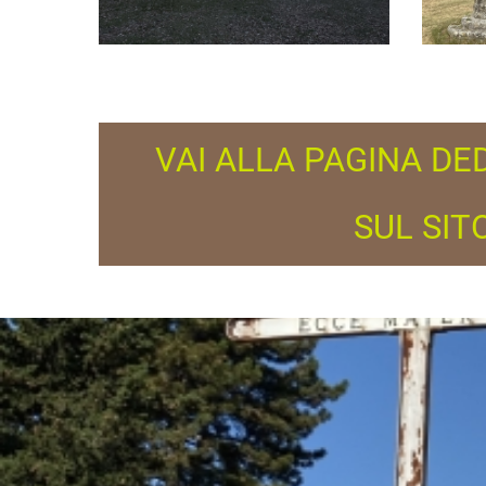
VAI ALLA PAGINA D
SUL SIT