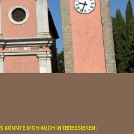
S KÖNNTE DICH AUCH INTERESSIEREN: