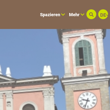
Spazieren
Mehr
DE