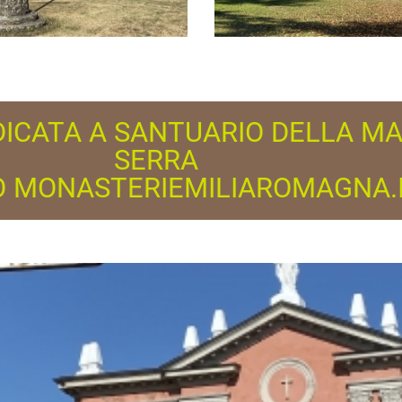
EDICATA A SANTUARIO DELLA M
SERRA
O MONASTERIEMILIAROMAGNA.