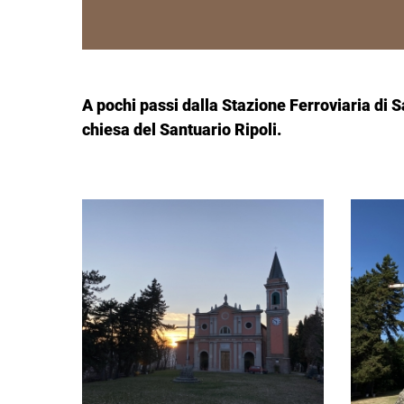
A pochi passi dalla Stazione Ferroviaria di 
chiesa del Santuario Ripoli.