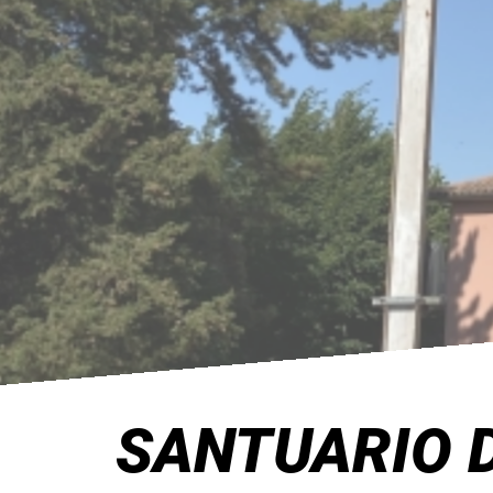
SANTUARIO 