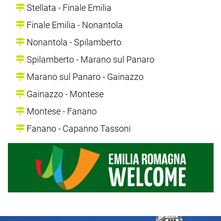
Stellata - Finale Emilia
Finale Emilia - Nonantola
Nonantola - Spilamberto
Spilamberto - Marano sul Panaro
Marano sul Panaro - Gainazzo
Gainazzo - Montese
Montese - Fanano
Fanano - Capanno Tassoni