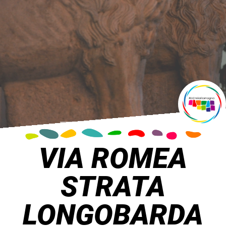
VIA ROMEA
STRATA
LONGOBARDA