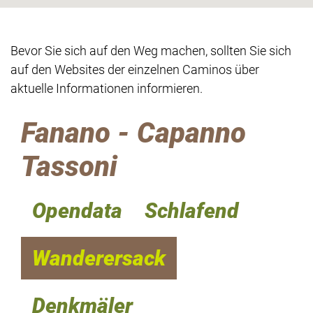
Bevor Sie sich auf den Weg machen, sollten Sie sich
auf den Websites der einzelnen Caminos über
aktuelle Informationen informieren.
Fanano - Capanno
Tassoni
Opendata
Schlafend
Wanderersack
Denkmäler