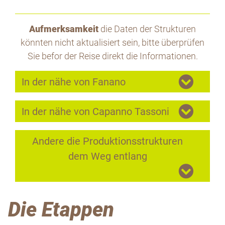
Aufmerksamkeit
die Daten der Strukturen
könnten nicht aktualisiert sein, bitte überprüfen
Sie befor der Reise direkt die Informationen.
In der nähe von Fanano
In der nähe von Capanno Tassoni
Andere die Produktionsstrukturen
dem Weg entlang
Die Etappen