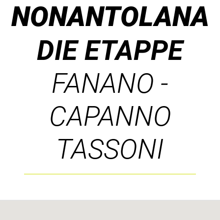
NONANTOLANA
DIE ETAPPE
FANANO -
CAPANNO
TASSONI