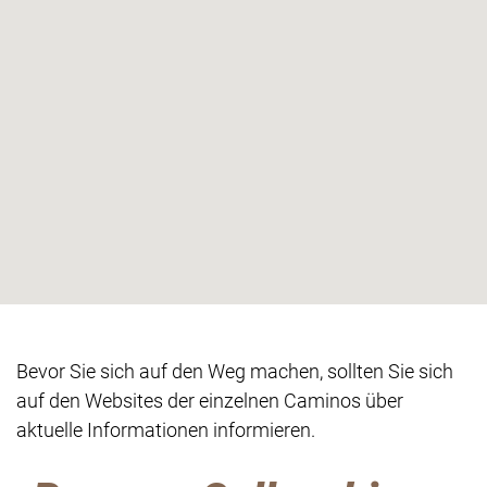
Bevor Sie sich auf den Weg machen, sollten Sie sich
auf den Websites der einzelnen Caminos über
aktuelle Informationen informieren.