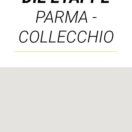
PARMA -
COLLECCHIO