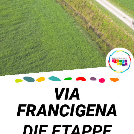
VIA
FRANCIGENA
DIE ETAPPE