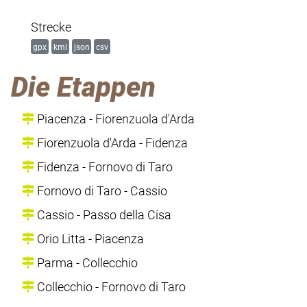
Strecke
gpx
kml
json
csv
Die Etappen
Piacenza - Fiorenzuola d'Arda
Fiorenzuola d'Arda - Fidenza
Fidenza - Fornovo di Taro
Fornovo di Taro - Cassio
Cassio - Passo della Cisa
Orio Litta - Piacenza
Parma - Collecchio
Collecchio - Fornovo di Taro