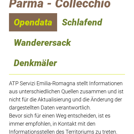
Parma - Collecchio
Opendata
Schlafend
Wanderersack
Denkmäler
ATP Servizi Emilia-Romagna stellt Informationen
aus unterschiedlichen Quellen zusammen und ist
nicht für die Aktualisierung und die Änderung der
dargestellten Daten verantwortlich.
Bevor sich für einen Weg entscheiden, ist es
immer empfohlen, in Kontakt mit den
Informationsstellen des Territoriums zu treten.