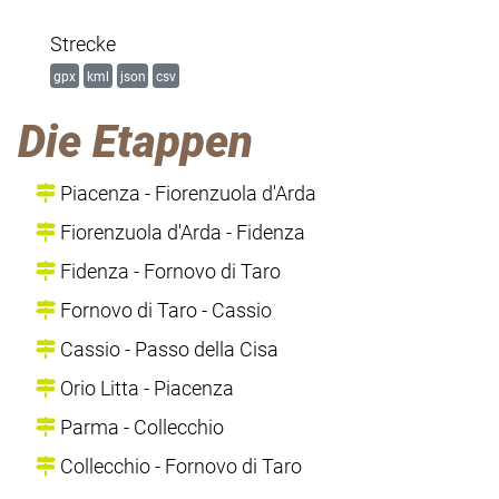
Strecke
gpx
kml
json
csv
Die Etappen
Piacenza - Fiorenzuola d'Arda
Fiorenzuola d'Arda - Fidenza
Fidenza - Fornovo di Taro
Fornovo di Taro - Cassio
Cassio - Passo della Cisa
Orio Litta - Piacenza
Parma - Collecchio
Collecchio - Fornovo di Taro