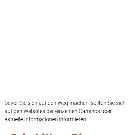
Bevor Sie sich auf den Weg machen, sollten Sie sich
auf den Websites der einzelnen Caminos über
aktuelle Informationen informieren.