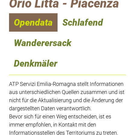
Orio Litta - Piacenza
Opendata
Schlafend
Wanderersack
Denkmäler
ATP Servizi Emilia-Romagna stellt Informationen
aus unterschiedlichen Quellen zusammen und ist
nicht für die Aktualisierung und die Änderung der
dargestellten Daten verantwortlich.
Bevor sich für einen Weg entscheiden, ist es
immer empfohlen, in Kontakt mit den
Informationsstellen des Territoriums zu treten.