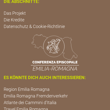
DIE ABSCHNITTE:
Das Projekt
Die Kredite
Datenschutz & Cookie-Richtlinie
ES KÖNNTE DICH AUCH INTERESSIEREN:
Region Emilia Romagna
Emilia Romagna Fremdenverkehr
Atlante dei Cammini d'Italia
Travel Emilia Romagna