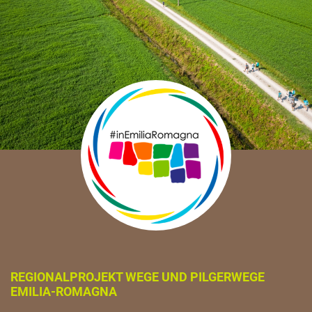
REGIONALPROJEKT WEGE UND PILGERWEGE
EMILIA-ROMAGNA