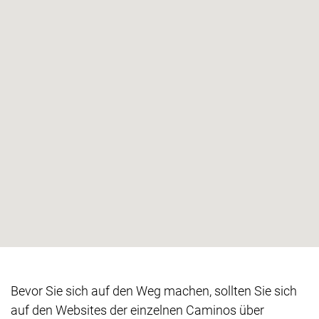
Bevor Sie sich auf den Weg machen, sollten Sie sich
auf den Websites der einzelnen Caminos über