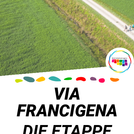
VIA
FRANCIGENA
DIE ETAPPE