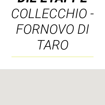
COLLECCHIO -
FORNOVO DI
TARO