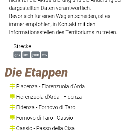
dargestellten Daten verantwortlich.
Bevor sich für einen Weg entscheiden, ist es
immer empfohlen, in Kontakt mit den
Informationsstellen des Territoriums zu treten.
Strecke
gpx
kml
json
csv
Die Etappen
Piacenza - Fiorenzuola d'Arda
Fiorenzuola d'Arda - Fidenza
Fidenza - Fornovo di Taro
Fornovo di Taro - Cassio
Cassio - Passo della Cisa