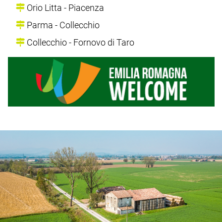
Orio Litta - Piacenza
Parma - Collecchio
Collecchio - Fornovo di Taro