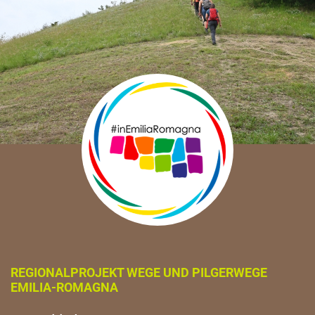
REGIONALPROJEKT WEGE UND PILGERWEGE
EMILIA-ROMAGNA