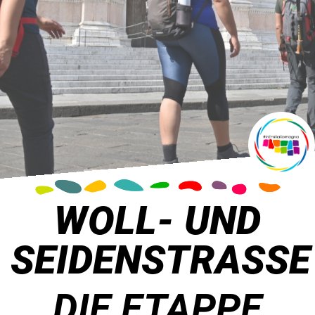
WOLL- UND
SEIDENSTRASSE
DIE ETAPPE