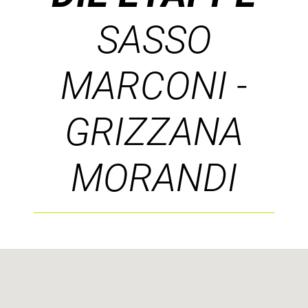
SASSO
MARCONI -
GRIZZANA
MORANDI