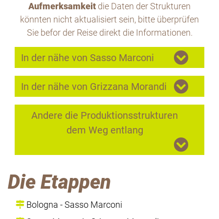
Aufmerksamkeit
die Daten der Strukturen
könnten nicht aktualisiert sein, bitte überprüfen
Sie befor der Reise direkt die Informationen.
In der nähe von Sasso Marconi
In der nähe von Grizzana Morandi
Andere die Produktionsstrukturen
dem Weg entlang
Die Etappen
Bologna - Sasso Marconi