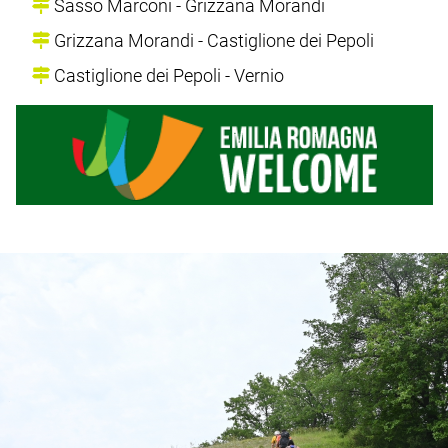
Sasso Marconi - Grizzana Morandi
Grizzana Morandi - Castiglione dei Pepoli
Castiglione dei Pepoli - Vernio