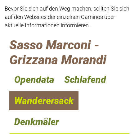
Bevor Sie sich auf den Weg machen, sollten Sie sich
auf den Websites der einzelnen Caminos über
aktuelle Informationen informieren.
Sasso Marconi -
Grizzana Morandi
Opendata
Schlafend
Wanderersack
Denkmäler