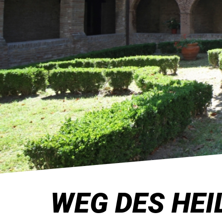
WEG DES HEI