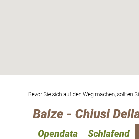
Bevor Sie sich auf den Weg machen, sollten S
Balze - Chiusi Dell
Opendata
Schlafend