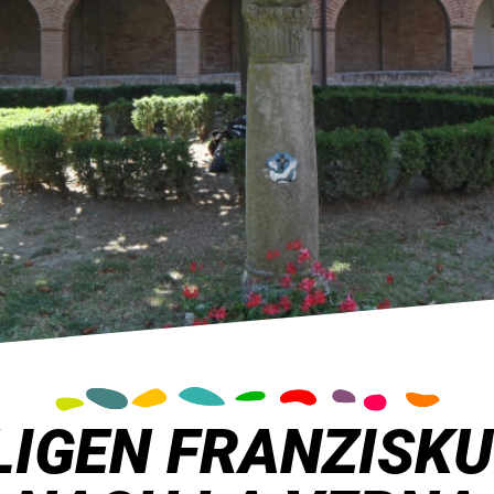
LIGEN FRANZISKU