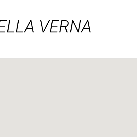
DELLA VERNA