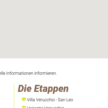
lle Informationen informieren.
Die Etappen
Villa Verucchio - San Leo