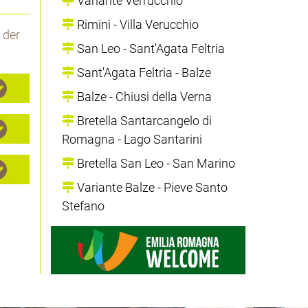
Variante Verrucchio
Rimini - Villa Verucchio
 der
San Leo - Sant'Agata Feltria
Sant'Agata Feltria - Balze
Balze - Chiusi della Verna
Bretella Santarcangelo di
Romagna - Lago Santarini
Bretella San Leo - San Marino
Variante Balze - Pieve Santo
Stefano