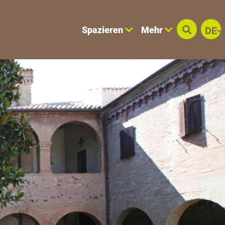
Spazieren
Mehr
DE