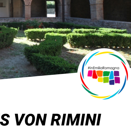
S VON RIMINI