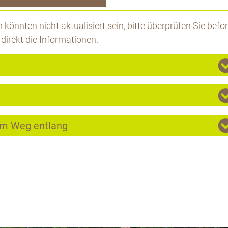
könnten nicht aktualisiert sein, bitte überprüfen Sie befor
 direkt die Informationen.
em Weg entlang