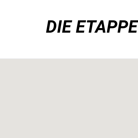
DIE ETAPPE