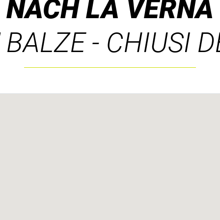
NACH LA VERNA
BALZE - CHIUSI 