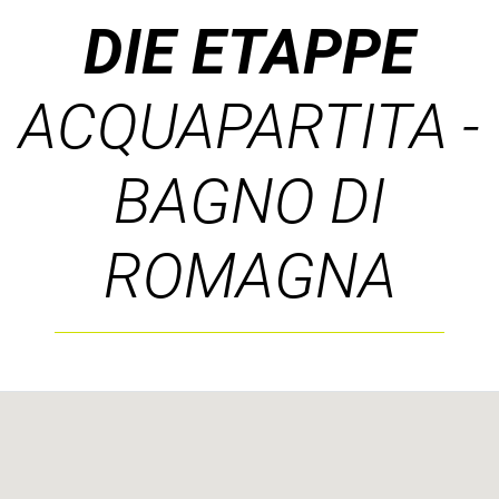
DIE ETAPPE
ACQUAPARTITA -
BAGNO DI
ROMAGNA