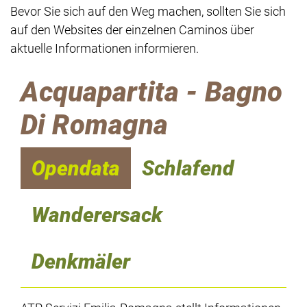
Bevor Sie sich auf den Weg machen, sollten Sie sich
auf den Websites der einzelnen Caminos über
aktuelle Informationen informieren.
Acquapartita - Bagno
Di Romagna
Opendata
Schlafend
Wanderersack
Denkmäler