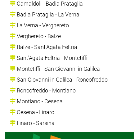
Camaldoli - Badia Prataglia
Badia Prataglia - La Verna
La Verna - Verghereto
Verghereto - Balze
Balze - Sant'Agata Feltria
Sant'Agata Feltria - Montetiffi
Montetiffi - San Giovanni in Galilea
San Giovanni in Galilea - Roncofreddo
Roncofreddo - Montiano
Montiano - Cesena
Cesena - Linaro
Linaro - Sarsina