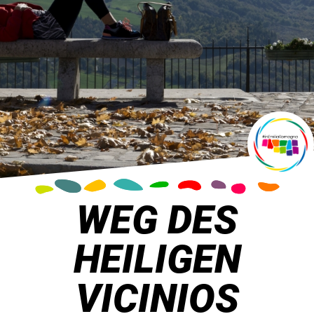
WEG DES
HEILIGEN
VICINIOS