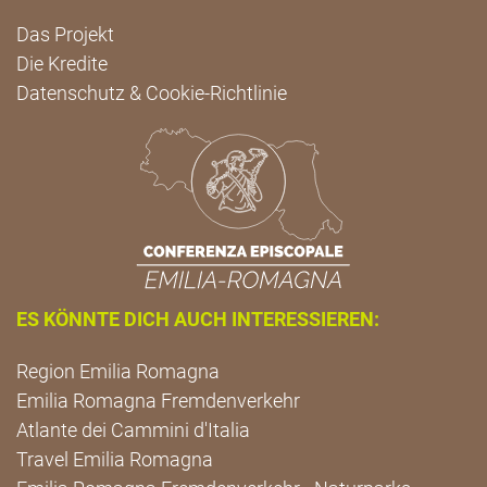
Das Projekt
Die Kredite
Datenschutz & Cookie-Richtlinie
ES KÖNNTE DICH AUCH INTERESSIEREN:
Region Emilia Romagna
Emilia Romagna Fremdenverkehr
Atlante dei Cammini d'Italia
Travel Emilia Romagna