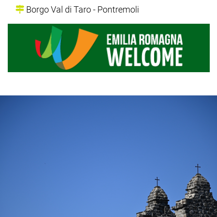
Borgo Val di Taro - Pontremoli