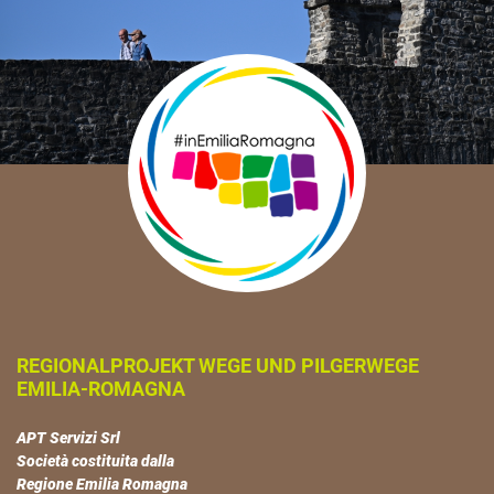
REGIONALPROJEKT WEGE UND PILGERWEGE
EMILIA-ROMAGNA
APT Servizi Srl
Società costituita dalla
Regione Emilia Romagna