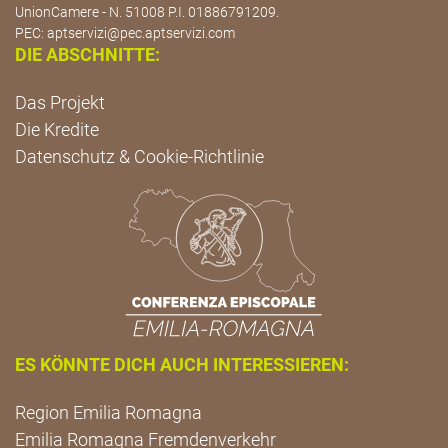
UnionCamere - N. 51008 P.I. 01886791209.
PEC:
aptservizi@pec.aptservizi.com
DIE ABSCHNITTE:
Das Projekt
Die Kredite
Datenschutz & Cookie-Richtlinie
ES KÖNNTE DICH AUCH INTERESSIEREN:
Region Emilia Romagna
Emilia Romagna Fremdenverkehr