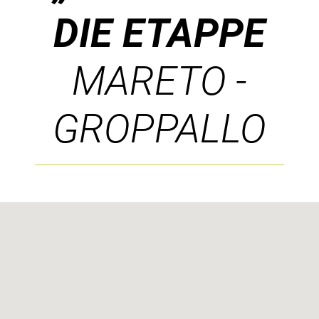
DIE ETAPPE
MARETO -
GROPPALLO