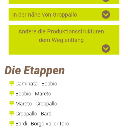
In der nähe von Groppallo
Andere die Produktionsstrukturen
dem Weg entlang
Die Etappen
Caminata - Bobbio
Bobbio - Mareto
Mareto - Groppallo
Groppallo - Bardi
Bardi - Borgo Val di Taro