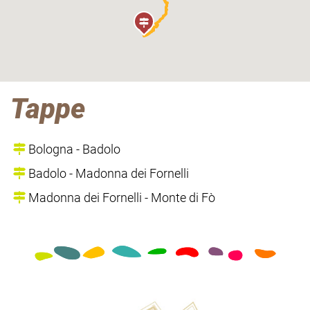
Tappe
Bologna - Badolo
Badolo - Madonna dei Fornelli
Madonna dei Fornelli - Monte di Fò