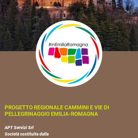
PROGETTO REGIONALE CAMMINI E VIE DI
PELLEGRINAGGIO EMILIA-ROMAGNA
APT Servizi Srl
Società costituita dalla