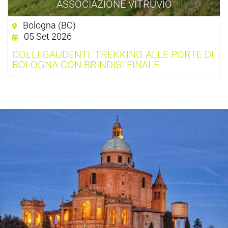
ASSOCIAZIONE VITRUVIO
Bologna (BO)
05 Set 2026
COLLI GAUDENTI: TREKKING ALLE PORTE DI
BOLOGNA CON BRINDISI FINALE