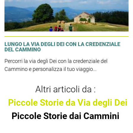
LUNGO LA VIA DEGLI DEI CON LA CREDENZIALE
DEL CAMMINO
Percorri la via degli Dei con la credenziale del
Cammino e personalizza il tuo viaggio...
Altri articoli da :
Piccole Storie da Via degli Dei
Piccole Storie dai Cammini