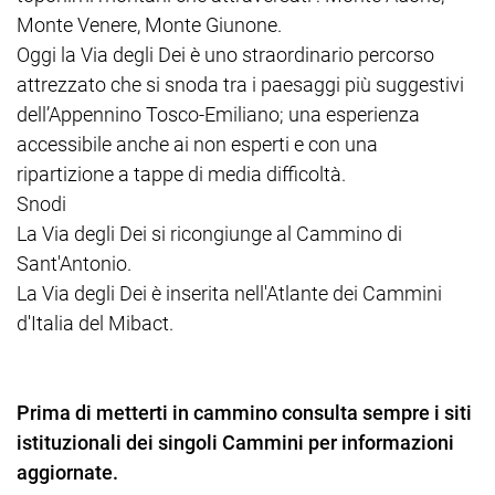
Monte Venere, Monte Giunone.
Oggi la Via degli Dei è uno straordinario percorso
attrezzato che si snoda tra i paesaggi più suggestivi
dell’Appennino Tosco-Emiliano; una esperienza
accessibile anche ai non esperti e con una
ripartizione a tappe di media difficoltà.
Snodi
La Via degli Dei si ricongiunge al Cammino di
Sant'Antonio.
La Via degli Dei è inserita nell'Atlante dei Cammini
d'Italia del Mibact.
Prima di metterti in cammino consulta sempre i siti
istituzionali dei singoli Cammini per informazioni
aggiornate.