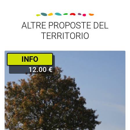
ALTRE PROPOSTE DEL
TERRITORIO
­INFO
12.00 €