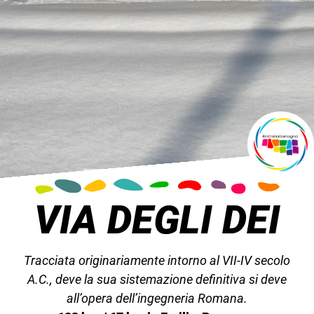
VIA DEGLI DEI
Tracciata originariamente intorno al VII-IV secolo
A.C., deve la sua sistemazione definitiva si deve
all’opera dell’ingegneria Romana.