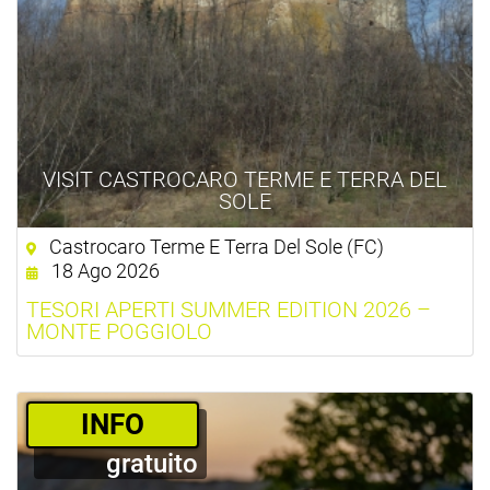
VISIT CASTROCARO TERME E TERRA DEL
SOLE
Castrocaro Terme E Terra Del Sole (FC)
18 Ago 2026
TESORI APERTI SUMMER EDITION 2026 –
MONTE POGGIOLO
­INFO
gratuito