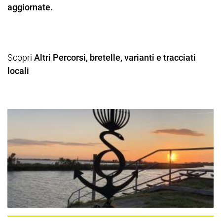
aggiornate.
Scopri
Altri Percorsi, bretelle, varianti e tracciati
locali