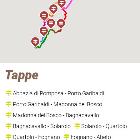
Tappe
Abbazia di Pomposa - Porto Garibaldi
Porto Garibaldi - Madonna del Bosco
Madonna del Bosco - Bagnacavallo
Bagnacavallo - Solarolo
Solarolo - Quartolo
Quartolo - Fognano
Fognano - Abeto