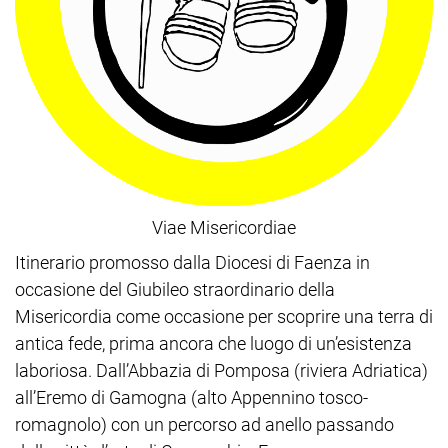
Viae Misericordiae
Itinerario promosso dalla Diocesi di Faenza in
occasione del Giubileo straordinario della
Misericordia come occasione per scoprire una terra di
antica fede, prima ancora che luogo di un’esistenza
laboriosa. Dall’Abbazia di Pomposa (riviera Adriatica)
all’Eremo di Gamogna (alto Appennino tosco-
romagnolo) con un percorso ad anello passando