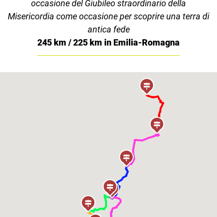
occasione del Giubileo straordinario della
Misericordia come occasione per scoprire una terra di
antica fede
245 km / 225 km in Emilia-Romagna