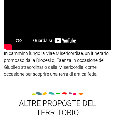
In cammino lungo la Viae Misericordiae, un itinerario
promosso dalla Diocesi di Faenza in occasione del
Giubileo straordinario della Misericordia, come
occasione per scoprire una terra di antica fede.
ALTRE PROPOSTE DEL
TERRITORIO