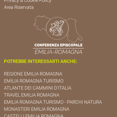
Privacy & Cookie Policy
Area Riservata
POTREBBE INTERESSARTI ANCHE:
REGIONE EMILIA ROMAGNA
EMILIA ROMAGNA TURISMO
ATLANTE DEI CAMMINI D'ITALIA
TRAVEL EMILIA ROMAGNA
EMILIA ROMAGNA TURISMO - PARCHI NATURA
MONASTERI EMILIA ROMAGNA
CASTELLI EMILIA ROMAGNA