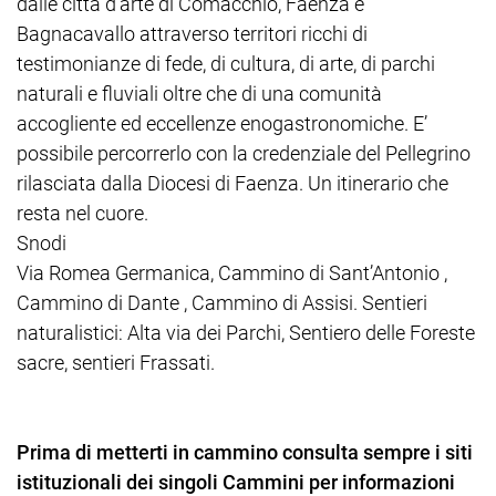
dalle città d’arte di Comacchio, Faenza e
Bagnacavallo attraverso territori ricchi di
testimonianze di fede, di cultura, di arte, di parchi
naturali e fluviali oltre che di una comunità
accogliente ed eccellenze enogastronomiche. E’
possibile percorrerlo con la credenziale del Pellegrino
rilasciata dalla Diocesi di Faenza. Un itinerario che
resta nel cuore.
Snodi
Via Romea Germanica, Cammino di Sant’Antonio ,
Cammino di Dante , Cammino di Assisi. Sentieri
naturalistici: Alta via dei Parchi, Sentiero delle Foreste
sacre, sentieri Frassati.
Prima di metterti in cammino consulta sempre i siti
istituzionali dei singoli Cammini per informazioni