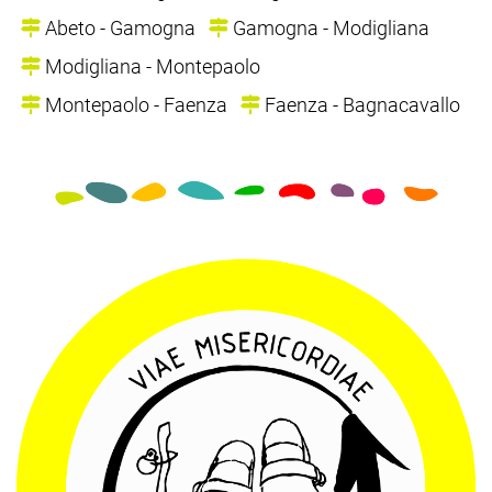
Abeto - Gamogna
Gamogna - Modigliana
Modigliana - Montepaolo
Montepaolo - Faenza
Faenza - Bagnacavallo