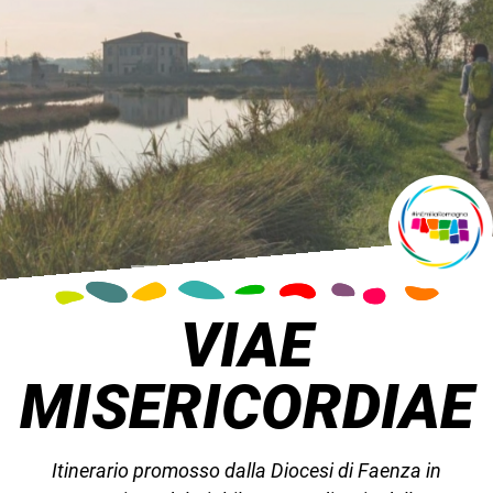
VIAE
MISERICORDIAE
Itinerario promosso dalla Diocesi di Faenza in