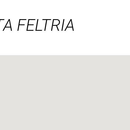
TA FELTRIA