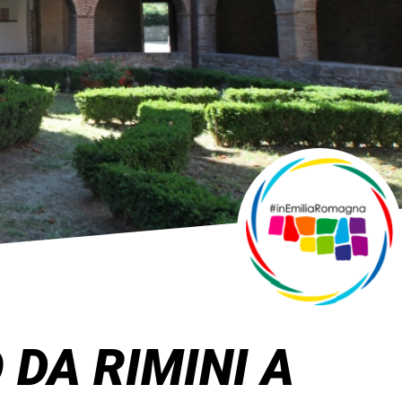
DA RIMINI A