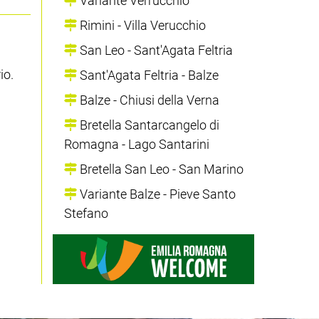
Variante Verrucchio
Rimini - Villa Verucchio
San Leo - Sant'Agata Feltria
io.
Sant'Agata Feltria - Balze
Balze - Chiusi della Verna
Bretella Santarcangelo di
Romagna - Lago Santarini
Bretella San Leo - San Marino
Variante Balze - Pieve Santo
Stefano