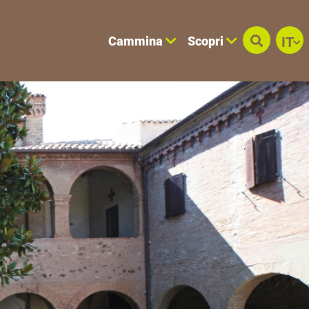
Cammina
Scopri
IT