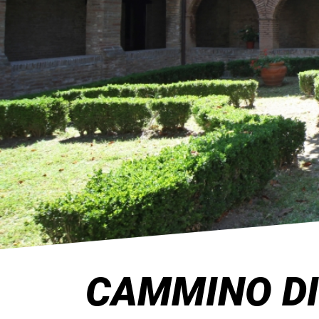
CAMMINO DI