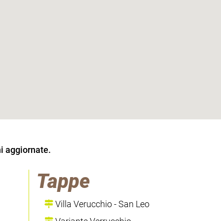
i aggiornate.
Tappe
Villa Verucchio - San Leo