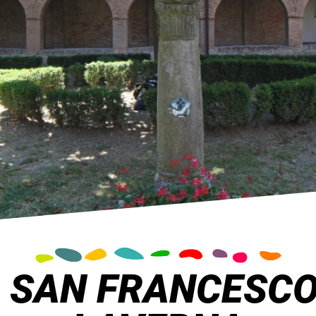
 SAN FRANCESCO 