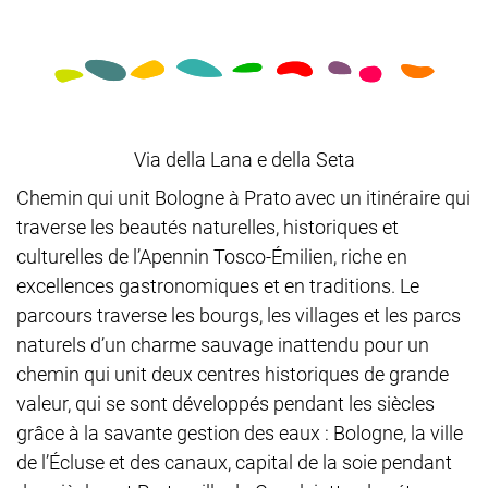
Via della Lana e della Seta
Chemin qui unit Bologne à Prato avec un itinéraire qui
traverse les beautés naturelles, historiques et
culturelles de l’Apennin Tosco-Émilien, riche en
excellences gastronomiques et en traditions. Le
parcours traverse les bourgs, les villages et les parcs
naturels d’un charme sauvage inattendu pour un
chemin qui unit deux centres historiques de grande
valeur, qui se sont développés pendant les siècles
grâce à la savante gestion des eaux : Bologne, la ville
de l’Écluse et des canaux, capital de la soie pendant