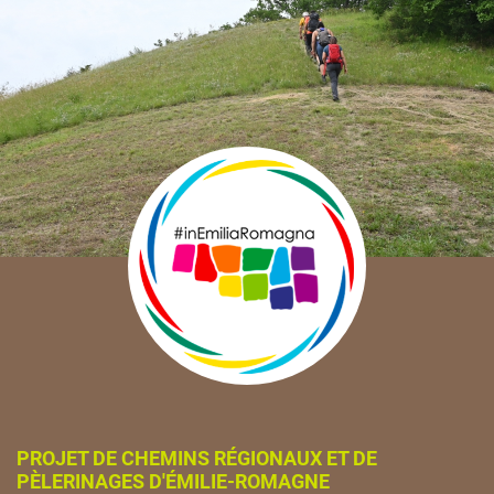
PROJET DE CHEMINS RÉGIONAUX ET DE
PÈLERINAGES D'ÉMILIE-ROMAGNE