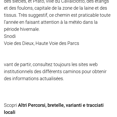
des siècles, et Prato, ville du Cavalciotto, des étangs
et des foulons, capitale de la zone de la laine et des
tissus. Très suggestif, ce chemin est praticable toute
l’année en faisant attention à la météo dans la
période hivernale.
Snodi
Voie des Dieux, Haute Voie des Parcs
vant de partir, consultez toujours les sites web
institutionnels des différents caminos pour obtenir
des informations actualisées.
Scopri
Altri Percorsi, bretelle, varianti e tracciati
locali