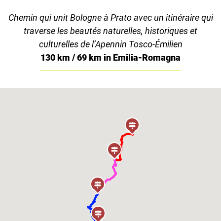
Chemin qui unit Bologne à Prato avec un itinéraire qui
traverse les beautés naturelles, historiques et
culturelles de l’Apennin Tosco-Émilien
130 km / 69 km in Emilia-Romagna