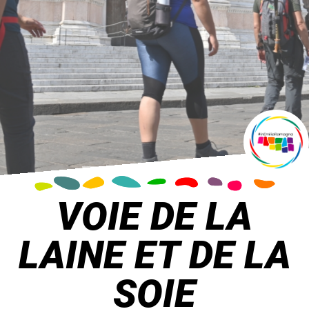
VOIE DE LA
LAINE ET DE LA
SOIE