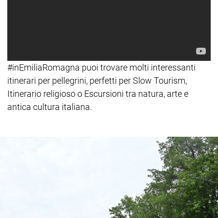
#inEmiliaRomagna puoi trovare molti interessanti
itinerari per pellegrini, perfetti per Slow Tourism,
Itinerario religioso o Escursioni tra natura, arte e
antica cultura italiana.