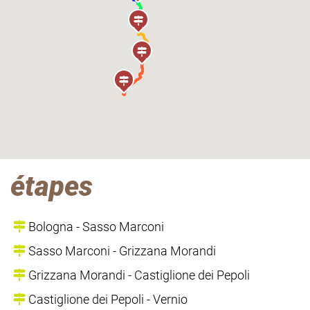
étapes
Bologna - Sasso Marconi
Sasso Marconi - Grizzana Morandi
Grizzana Morandi - Castiglione dei Pepoli
Castiglione dei Pepoli - Vernio