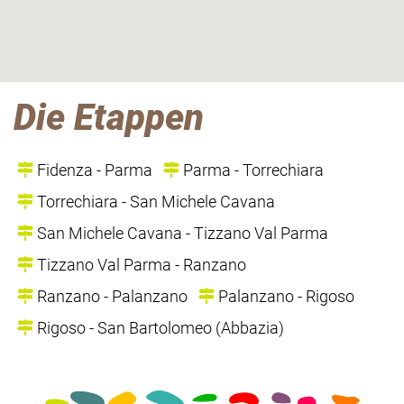
Die Etappen
Fidenza - Parma
Parma - Torrechiara
Torrechiara - San Michele Cavana
San Michele Cavana - Tizzano Val Parma
Tizzano Val Parma - Ranzano
Ranzano - Palanzano
Palanzano - Rigoso
Rigoso - San Bartolomeo (Abbazia)