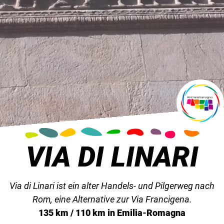
VIA DI LINARI
Via di Linari ist ein alter Handels- und Pilgerweg nach
Rom, eine Alternative zur Via Francigena.
135 km / 110 km in Emilia-Romagna