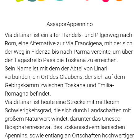
AssaporAppennino
Via di Linari ist ein alter Handels- und Pilgerweg nach
Rom, eine Alternative zur Via Francigena, mit der sich
der Weg in Fidenza bis nach Parma vereinte, um über
den Lagastrello Pass die Toskana zu erreichen.
Sein Name ist mit dem der Abtei von Linari
verbunden, ein Ort des Glaubens, der sich auf dem
Gebirgskamm zwischen Toskana und Emilia-
Romagna befindet.
Via di Linari ist heute eine Strecke mit mittlerem
Schwierigkeitsgrad, die sich durch Landschaften mit
großem Naturwert windet, darunter das Unesco
Biosphärenreservat des toskanisch-emilianischen
Apennins, sowie entlang an Ortschaften hochwertiger