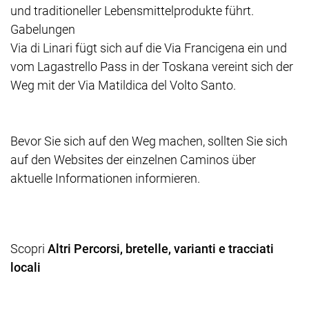
und traditioneller Lebensmittelprodukte führt.
Gabelungen
Via di Linari fügt sich auf die Via Francigena ein und
vom Lagastrello Pass in der Toskana vereint sich der
Weg mit der Via Matildica del Volto Santo.
Bevor Sie sich auf den Weg machen, sollten Sie sich
auf den Websites der einzelnen Caminos über
aktuelle Informationen informieren.
Scopri
Altri Percorsi, bretelle, varianti e tracciati
locali