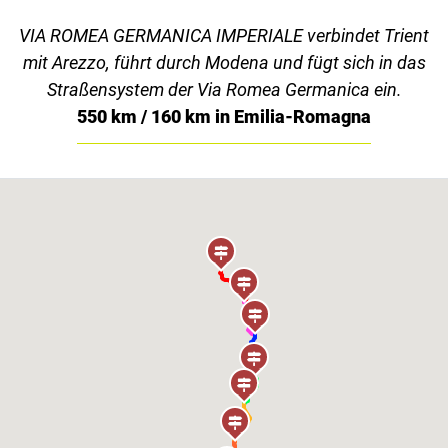
VIA ROMEA GERMANICA IMPERIALE verbindet Trient
mit Arezzo, führt durch Modena und fügt sich in das
Straßensystem der Via Romea Germanica ein.
550 km / 160 km in Emilia-Romagna