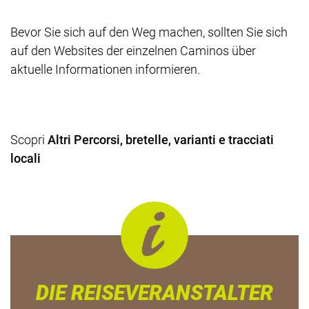
Bevor Sie sich auf den Weg machen, sollten Sie sich
auf den Websites der einzelnen Caminos über
aktuelle Informationen informieren.
Scopri
Altri Percorsi, bretelle, varianti e tracciati
locali
DIE REISEVERANSTALTER