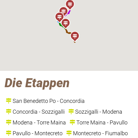
Die Etappen
San Benedetto Po - Concordia
Concordia - Sozzigalli
Sozzigalli - Modena
Modena - Torre Maina
Torre Maina - Pavullo
Pavullo - Montecreto
Montecreto - Fiumalbo