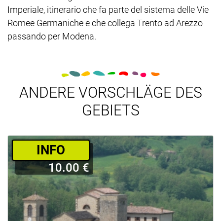
Imperiale, itinerario che fa parte del sistema delle Vie
Romee Germaniche e che collega Trento ad Arezzo
passando per Modena.
ANDERE VORSCHLÄGE DES
GEBIETS
­INFO
10.00 €