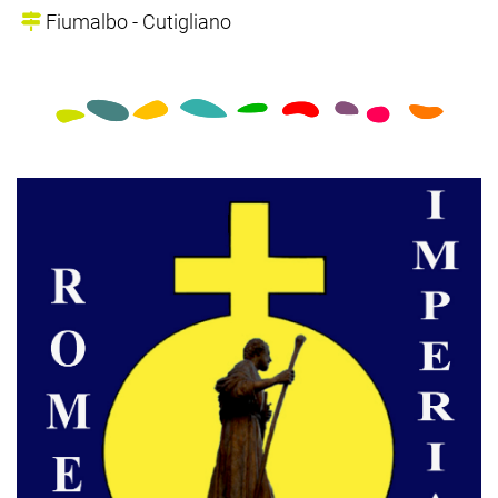
Fiumalbo - Cutigliano