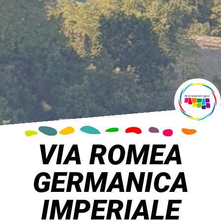
VIA ROMEA
GERMANICA
IMPERIALE