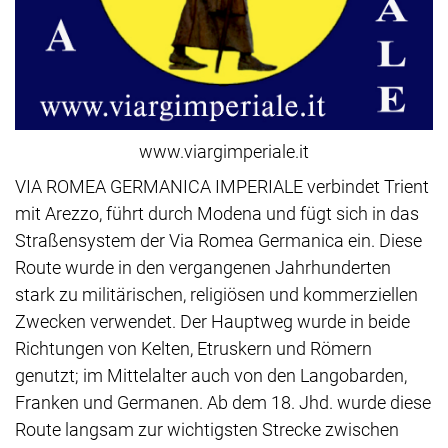
www.viargimperiale.it
VIA ROMEA GERMANICA IMPERIALE verbindet Trient
mit Arezzo, führt durch Modena und fügt sich in das
Straßensystem der Via Romea Germanica ein. Diese
Route wurde in den vergangenen Jahrhunderten
stark zu militärischen, religiösen und kommerziellen
Zwecken verwendet. Der Hauptweg wurde in beide
Richtungen von Kelten, Etruskern und Römern
genutzt; im Mittelalter auch von den Langobarden,
Franken und Germanen. Ab dem 18. Jhd. wurde diese
Route langsam zur wichtigsten Strecke zwischen