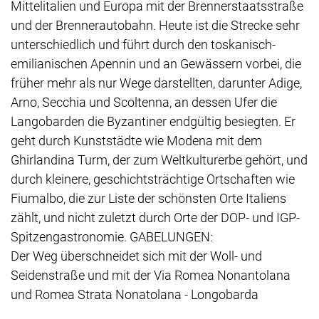
Mittelitalien und Europa mit der Brennerstaatsstraße
und der Brennerautobahn. Heute ist die Strecke sehr
unterschiedlich und führt durch den toskanisch-
emilianischen Apennin und an Gewässern vorbei, die
früher mehr als nur Wege darstellten, darunter Adige,
Arno, Secchia und Scoltenna, an dessen Ufer die
Langobarden die Byzantiner endgültig besiegten. Er
geht durch Kunststädte wie Modena mit dem
Ghirlandina Turm, der zum Weltkulturerbe gehört, und
durch kleinere, geschichtsträchtige Ortschaften wie
Fiumalbo, die zur Liste der schönsten Orte Italiens
zählt, und nicht zuletzt durch Orte der DOP- und IGP-
Spitzengastronomie. GABELUNGEN:
Der Weg überschneidet sich mit der Woll- und
Seidenstraße und mit der Via Romea Nonantolana
und Romea Strata Nonatolana - Longobarda