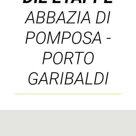
ABBAZIA DI
POMPOSA -
PORTO
GARIBALDI