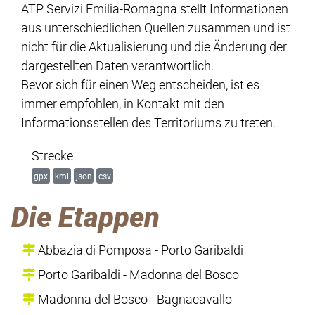
ATP Servizi Emilia-Romagna stellt Informationen
aus unterschiedlichen Quellen zusammen und ist
nicht für die Aktualisierung und die Änderung der
dargestellten Daten verantwortlich.
Bevor sich für einen Weg entscheiden, ist es
immer empfohlen, in Kontakt mit den
Informationsstellen des Territoriums zu treten.
Strecke
gpx
kml
json
csv
Die Etappen
Abbazia di Pomposa - Porto Garibaldi
Porto Garibaldi - Madonna del Bosco
Madonna del Bosco - Bagnacavallo