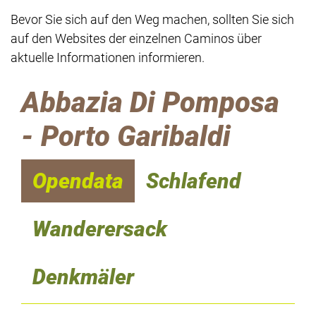
Bevor Sie sich auf den Weg machen, sollten Sie sich
auf den Websites der einzelnen Caminos über
aktuelle Informationen informieren.
Abbazia Di Pomposa
- Porto Garibaldi
Opendata
Schlafend
Wanderersack
Denkmäler