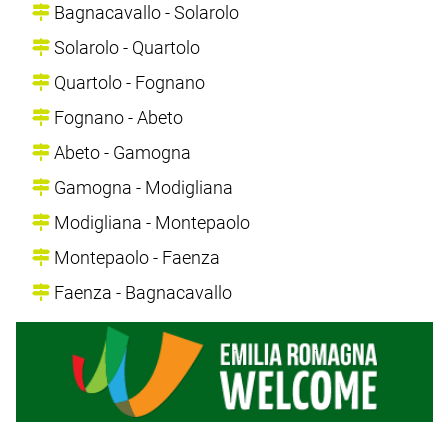
Bagnacavallo - Solarolo
Solarolo - Quartolo
Quartolo - Fognano
Fognano - Abeto
Abeto - Gamogna
Gamogna - Modigliana
Modigliana - Montepaolo
Montepaolo - Faenza
Faenza - Bagnacavallo