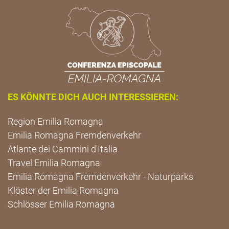
ES KÖNNTE DICH AUCH INTERESSIEREN:
Region Emilia Romagna
Emilia Romagna Fremdenverkehr
Atlante dei Cammini d'Italia
Travel Emilia Romagna
Emilia Romagna Fremdenverkehr - Naturparks
Klöster der Emilia Romagna
Schlösser Emilia Romagna