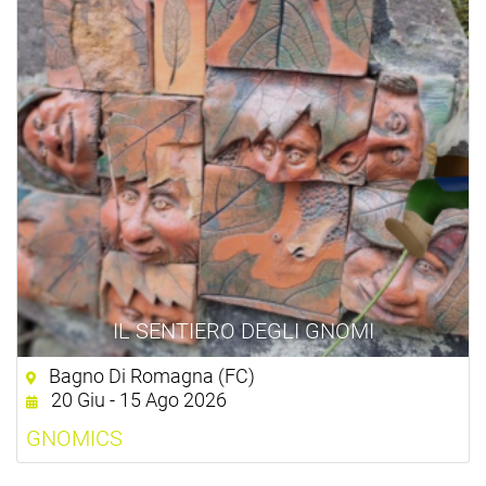
IL SENTIERO DEGLI GNOMI
Bagno Di Romagna (FC)
20 Giu - 15 Ago 2026
GNOMICS