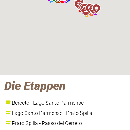
Die Etappen
Berceto - Lago Santo Parmense
Lago Santo Parmense - Prato Spilla
Prato Spilla - Passo del Cerreto