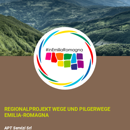
REGIONALPROJEKT WEGE UND PILGERWEGE
EMILIA-ROMAGNA
APT Servizi Srl