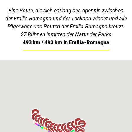
Eine Route, die sich entlang des Apennin zwischen
der Emilia-Romagna und der Toskana windet und alle
Pilgerwege und Routen der Emilia-Romagna kreuzt.
27 Bühnen inmitten der Natur der Parks
493 km / 493 km in Emilia-Romagna