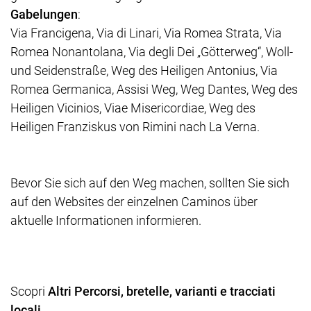
Gabelungen
:
Via Francigena, Via di Linari, Via Romea Strata, Via
Romea Nonantolana, Via degli Dei „Götterweg“, Woll-
und Seidenstraße, Weg des Heiligen Antonius, Via
Romea Germanica, Assisi Weg, Weg Dantes, Weg des
Heiligen Vicinios, Viae Misericordiae, Weg des
Heiligen Franziskus von Rimini nach La Verna.
Bevor Sie sich auf den Weg machen, sollten Sie sich
auf den Websites der einzelnen Caminos über
aktuelle Informationen informieren.
Scopri
Altri Percorsi, bretelle, varianti e tracciati
locali