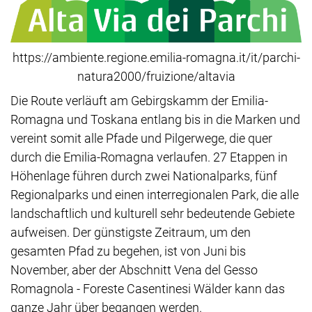
https://ambiente.regione.emilia-romagna.it/it/parchi-
natura2000/fruizione/altavia
Die Route verläuft am Gebirgskamm der Emilia-
Romagna und Toskana entlang bis in die Marken und
vereint somit alle Pfade und Pilgerwege, die quer
durch die Emilia-Romagna verlaufen. 27 Etappen in
Höhenlage führen durch zwei Nationalparks, fünf
Regionalparks und einen interregionalen Park, die alle
landschaftlich und kulturell sehr bedeutende Gebiete
aufweisen. Der günstigste Zeitraum, um den
gesamten Pfad zu begehen, ist von Juni bis
November, aber der Abschnitt Vena del Gesso
Romagnola - Foreste Casentinesi Wälder kann das
ganze Jahr über begangen werden.