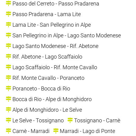
Passo del Cerreto - Passo Pradarena
Passo Pradarena - Lama Lite
Lama Lite - San Pellegrino in Alpe
San Pellegrino in Alpe - Lago Santo Modenese
Lago Santo Modenese - Rif. Abetone
Rif. Abetone - Lago Scaffaiolo
Lago Scaffaiolo - Rif. Monte Cavallo
Rif. Monte Cavallo - Poranceto
Poranceto - Bocca di Rio
Bocca di Rio - Alpe di Monghidoro
Alpe di Monghidoro - Le Selve
Le Selve - Tossignano
Tossignano - Carnè
Carnè - Marradi
Marradi - Lago di Ponte