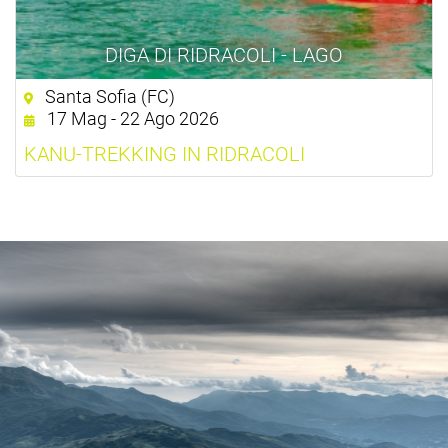
DIGA DI RIDRACOLI - LAGO
Santa Sofia (FC)
17 Mag - 22 Ago 2026
KANU-TREKKING IN RIDRACOLI