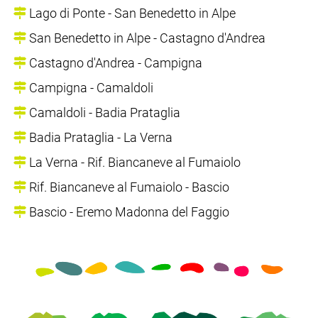
Lago di Ponte - San Benedetto in Alpe
San Benedetto in Alpe - Castagno d'Andrea
Castagno d'Andrea - Campigna
Campigna - Camaldoli
Camaldoli - Badia Prataglia
Badia Prataglia - La Verna
La Verna - Rif. Biancaneve al Fumaiolo
Rif. Biancaneve al Fumaiolo - Bascio
Bascio - Eremo Madonna del Faggio